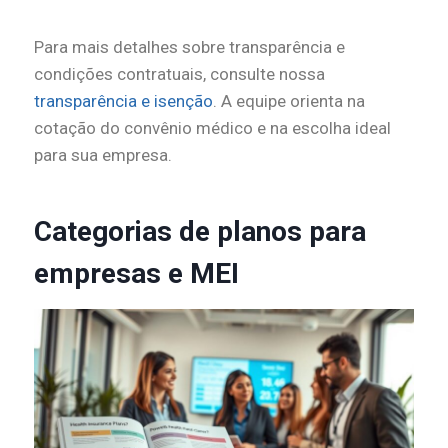
Para mais detalhes sobre transparência e
condições contratuais, consulte nossa
transparência e isenção
. A equipe orienta na
cotação do convênio médico e na escolha ideal
para sua empresa.
Categorias de planos para
empresas e MEI