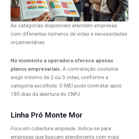
As categorias disponíveis atendem empresas
com diferentes números de vidas e necessidades
orçamentárias.
No momento a operadora oferece apenas
planos empresariais.
A contratação costuma
exigir mínimo de 2 ou 3 vidas, conforme a
categoria escolhida. O MEI pode contratar após
180 dias da abertura do CNPJ.
Linha Pró Monte Mor
Foco em cobertura ampliada.
Indica-se para
empresas que buscam atendimento com mais