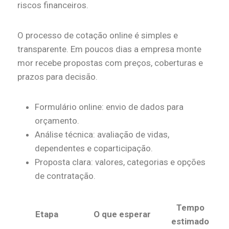
riscos financeiros.
O processo de cotação online é simples e
transparente. Em poucos dias a empresa monte
mor recebe propostas com preços, coberturas e
prazos para decisão.
Formulário online: envio de dados para
orçamento.
Análise técnica: avaliação de vidas,
dependentes e coparticipação.
Proposta clara: valores, categorias e opções
de contratação.
Tempo
Etapa
O que esperar
estimado