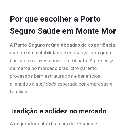
Por que escolher a Porto
Seguro Saúde em Monte Mor
A Porto Seguro reúne décadas de experiência
que trazem estabilidade e confiança para quem
busca um convênio médico robusto. A presença
da marca no mercado brasileiro garante
processos bem estruturados e benefícios
alinhados à
qualidade
esperada por empresas e
famílias.
Tradição e solidez no mercado
A seguradora atua há mais de 75 anos e