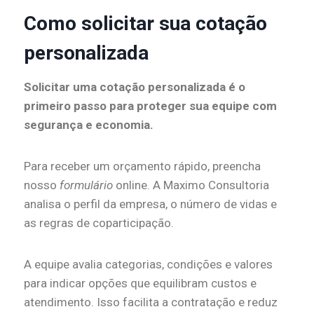
Como solicitar sua cotação
personalizada
Solicitar uma cotação personalizada é o
primeiro passo para proteger sua equipe com
segurança e economia.
Para receber um orçamento rápido, preencha
nosso
formulário
online. A Maximo Consultoria
analisa o perfil da empresa, o número de vidas e
as regras de coparticipação.
A equipe avalia categorias, condições e valores
para indicar opções que equilibram custos e
atendimento. Isso facilita a contratação e reduz