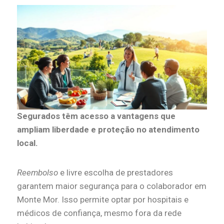
Segurados têm acesso a vantagens que
ampliam liberdade e proteção no atendimento
local.
Reembolso
e livre escolha de prestadores
garantem maior segurança para o colaborador em
Monte Mor. Isso permite optar por hospitais e
médicos de confiança, mesmo fora da rede