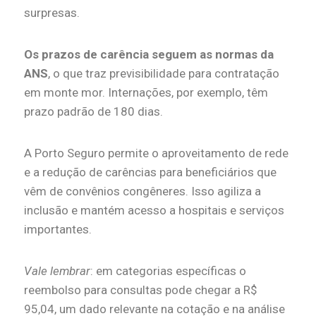
surpresas.
Os prazos de carência seguem as normas da
ANS
, o que traz previsibilidade para contratação
em monte mor. Internações, por exemplo, têm
prazo padrão de 180 dias.
A Porto Seguro permite o aproveitamento de rede
e a redução de carências para beneficiários que
vêm de convênios congêneres. Isso agiliza a
inclusão e mantém acesso a hospitais e serviços
importantes.
Vale lembrar
: em categorias específicas o
reembolso para consultas pode chegar a R$
95,04, um dado relevante na cotação e na análise