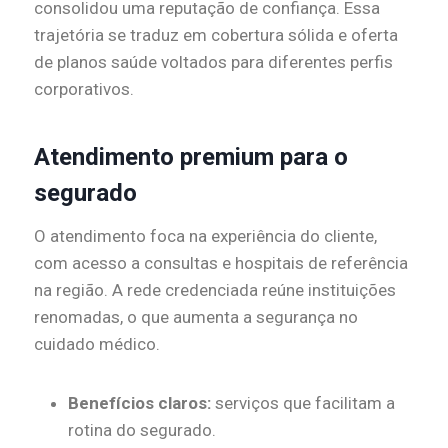
consolidou uma reputação de confiança. Essa
trajetória se traduz em cobertura sólida e oferta
de planos saúde voltados para diferentes perfis
corporativos.
Atendimento premium para o
segurado
O atendimento foca na experiência do cliente,
com acesso a consultas e hospitais de referência
na região. A rede credenciada reúne instituições
renomadas, o que aumenta a segurança no
cuidado médico.
Benefícios claros:
serviços que facilitam a
rotina do segurado.