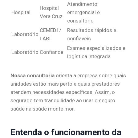
Atendimento
Hospital
Hospital
emergencial e
Vera Cruz
consultório
CEMEDI /
Resultados rápidos e
Laboratório
LABI
confiáveis
Exames especializados e
Laboratório
Confiance
logística integrada
Nossa consultoria
orienta a empresa sobre quais
unidades estão mais perto e quais prestadores
atendem necessidades específicas. Assim, o
segurado tem tranquilidade ao usar o seguro
saúde na saúde monte mor.
Entenda o funcionamento da