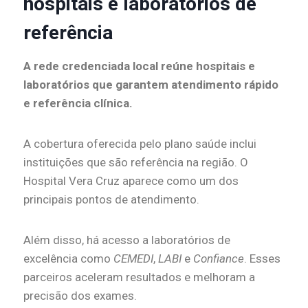
hospitais e laboratórios de
referência
A rede credenciada local reúne hospitais e
laboratórios que garantem atendimento rápido
e referência clínica.
A cobertura oferecida pelo plano saúde inclui
instituições que são referência na região. O
Hospital Vera Cruz aparece como um dos
principais pontos de atendimento.
Além disso, há acesso a laboratórios de
excelência como
CEMEDI
,
LABI
e
Confiance
. Esses
parceiros aceleram resultados e melhoram a
precisão dos exames.