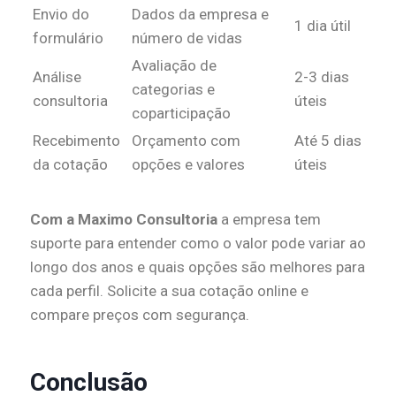
Envio do
Dados da empresa e
1 dia útil
formulário
número de vidas
Avaliação de
Análise
2-3 dias
categorias e
consultoria
úteis
coparticipação
Recebimento
Orçamento com
Até 5 dias
da cotação
opções e valores
úteis
Com a Maximo Consultoria
a empresa tem
suporte para entender como o valor pode variar ao
longo dos anos e quais opções são melhores para
cada perfil. Solicite a sua cotação online e
compare preços com segurança.
Conclusão