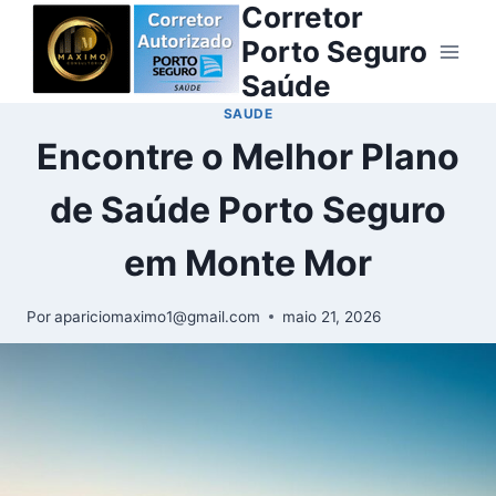
Corretor
Porto Seguro
Saúde
SAUDE
Encontre o Melhor Plano
de Saúde Porto Seguro
em Monte Mor
Por
apariciomaximo1@gmail.com
maio 21, 2026