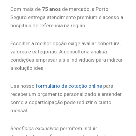
Com mais de
75 anos
de mercado, a Porto
Seguro entrega atendimento premium e acesso a
hospitais de referência na região.
Escolher a melhor opção exige avaliar cobertura,
valores e categorias. A consultoria analisa
condições empresariais e individuais para indicar
a solução ideal.
Use nosso
formulário de cotação online
para
receber um orçamento personalizado e entender
como a coparticipação pode reduzir o custo
mensal.
Benefícios exclusivos
permitem incluir