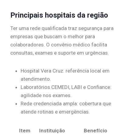
Principais hospitais da região
Ter uma rede qualificada traz segurança para
empresas que buscam o melhor para
colaboradores. O convênio médico facilita
consultas, exames e suporte em urgências.
Hospital Vera Cruz: referência local em
atendimento.
Laboratórios CEMEDI, LABI e Confiance:
agilidade nos exames.
Rede credenciada ampla: cobertura que
atende rotinas e emergências.
Item
Instituição
Benefício