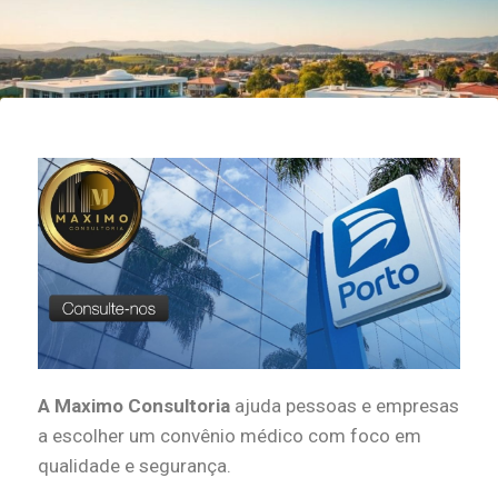
A Maximo Consultoria
ajuda pessoas e empresas
a escolher um convênio médico com foco em
qualidade e segurança.