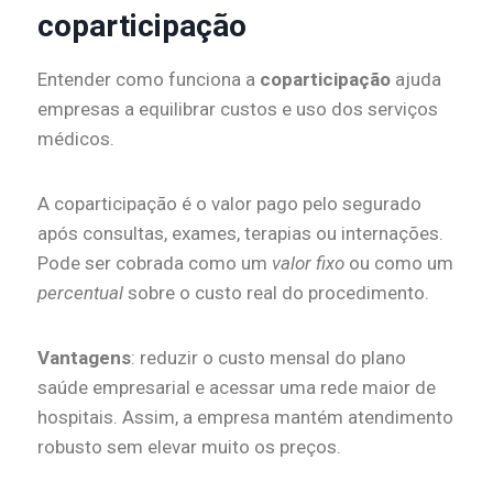
coparticipação
Entender como funciona a
coparticipação
ajuda
empresas a equilibrar custos e uso dos serviços
médicos.
A coparticipação é o valor pago pelo segurado
após consultas, exames, terapias ou internações.
Pode ser cobrada como um
valor fixo
ou como um
percentual
sobre o custo real do procedimento.
Vantagens
: reduzir o custo mensal do plano
saúde empresarial e acessar uma rede maior de
hospitais. Assim, a empresa mantém atendimento
robusto sem elevar muito os preços.