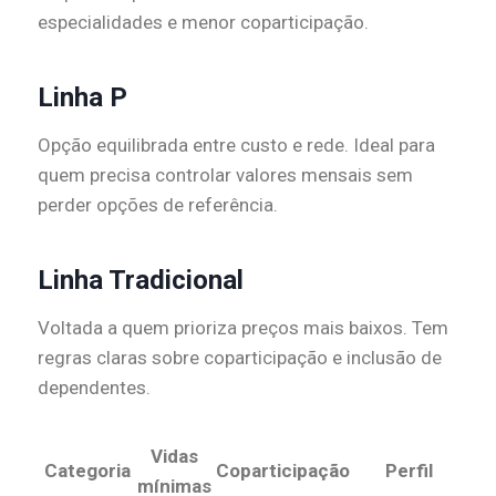
especialidades e menor coparticipação.
Linha P
Opção equilibrada entre custo e rede. Ideal para
quem precisa controlar valores mensais sem
perder opções de referência.
Linha Tradicional
Voltada a quem prioriza preços mais baixos. Tem
regras claras sobre coparticipação e inclusão de
dependentes.
Vidas
Categoria
Coparticipação
Perfil
mínimas