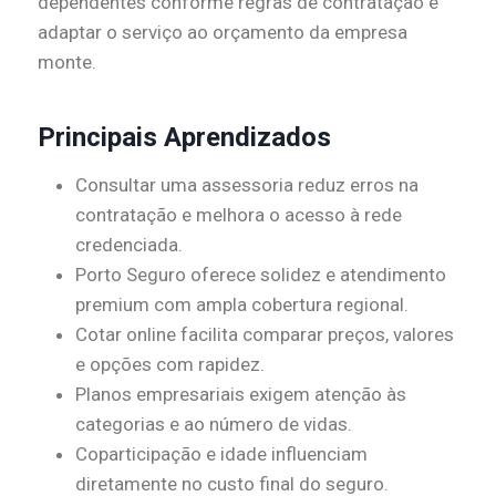
dependentes conforme regras de contratação e
adaptar o serviço ao orçamento da empresa
monte.
Principais Aprendizados
Consultar uma assessoria reduz erros na
contratação e melhora o acesso à rede
credenciada.
Porto Seguro oferece solidez e atendimento
premium com ampla cobertura regional.
Cotar online facilita comparar preços, valores
e opções com rapidez.
Planos empresariais exigem atenção às
categorias e ao número de vidas.
Coparticipação e idade influenciam
diretamente no custo final do seguro.