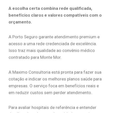
A escolha certa combina rede qualificada,
benefícios claros e valores compatíveis com o
orçamento.
A Porto Seguro garante atendimento premium e
acesso a uma rede credenciada de excelência.
Isso traz mais qualidade ao convênio médico
contratado para Monte Mor.
A Maximo Consultoria está pronta para fazer sua
cotação e indicar os melhores planos saúde para
empresas. O serviço foca em benefícios reais e
em reduzir custos sem perder atendimento.
Para avaliar hospitais de referência e entender