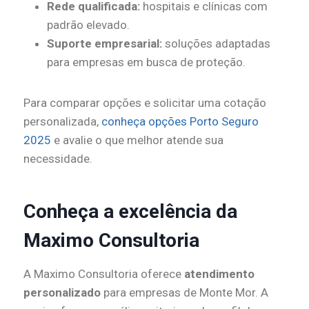
Rede qualificada:
hospitais e clínicas com
padrão elevado.
Suporte empresarial:
soluções adaptadas
para empresas em busca de proteção.
Para comparar opções e solicitar uma cotação
personalizada,
conheça opções Porto Seguro
2025
e avalie o que melhor atende sua
necessidade.
Conheça a excelência da
Maximo Consultoria
A Maximo Consultoria oferece
atendimento
personalizado
para empresas de Monte Mor. A