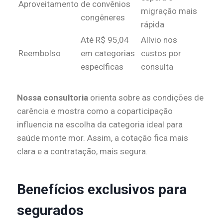
Aproveitamento
de convênios
migração mais
congêneres
rápida
Até R$ 95,04
Alívio nos
Reembolso
em categorias
custos por
específicas
consulta
Nossa consultoria
orienta sobre as condições de
carência e mostra como a coparticipação
influencia na escolha da categoria ideal para
saúde monte mor. Assim, a cotação fica mais
clara e a contratação, mais segura.
Benefícios exclusivos para
segurados