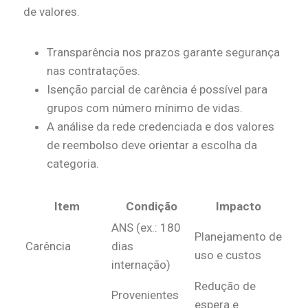
de valores.
Transparência nos prazos garante segurança
nas contratações.
Isenção parcial de carência é possível para
grupos com número mínimo de vidas.
A análise da rede credenciada e dos valores
de reembolso deve orientar a escolha da
categoria.
Item
Condição
Impacto
ANS (ex.: 180
Planejamento de
Carência
dias
uso e custos
internação)
Redução de
Provenientes
espera e