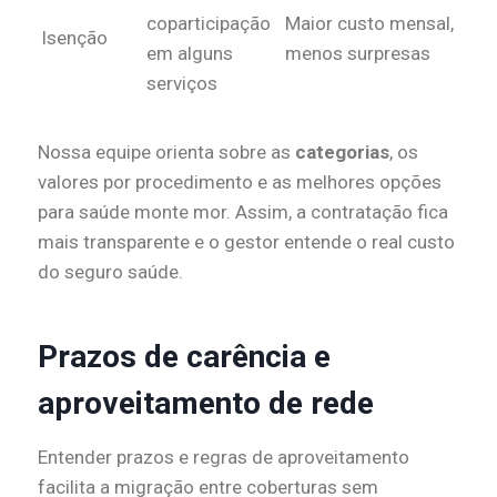
coparticipação
Maior custo mensal,
Isenção
em alguns
menos surpresas
serviços
Nossa equipe orienta sobre as
categorias
, os
valores por procedimento e as melhores opções
para saúde monte mor. Assim, a contratação fica
mais transparente e o gestor entende o real custo
do seguro saúde.
Prazos de carência e
aproveitamento de rede
Entender prazos e regras de aproveitamento
facilita a migração entre coberturas sem