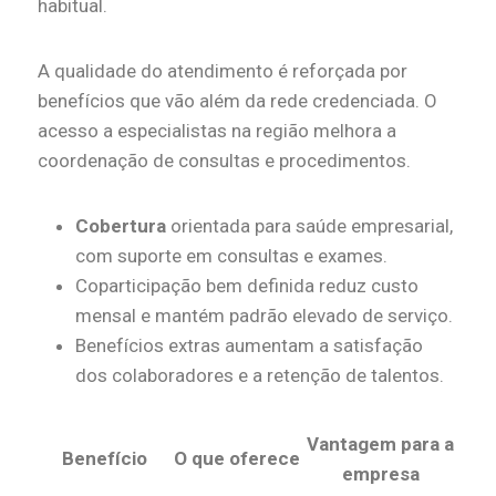
habitual.
A qualidade do atendimento é reforçada por
benefícios que vão além da rede credenciada. O
acesso a especialistas na região melhora a
coordenação de consultas e procedimentos.
Cobertura
orientada para saúde empresarial,
com suporte em consultas e exames.
Coparticipação bem definida reduz custo
mensal e mantém padrão elevado de serviço.
Benefícios extras aumentam a satisfação
dos colaboradores e a retenção de talentos.
Vantagem para a
Benefício
O que oferece
empresa