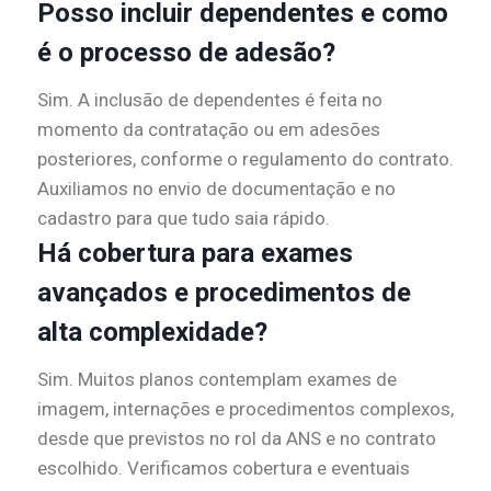
Posso incluir dependentes e como
é o processo de adesão?
Sim. A inclusão de dependentes é feita no
momento da contratação ou em adesões
posteriores, conforme o regulamento do contrato.
Auxiliamos no envio de documentação e no
cadastro para que tudo saia rápido.
Há cobertura para exames
avançados e procedimentos de
alta complexidade?
Sim. Muitos planos contemplam exames de
imagem, internações e procedimentos complexos,
desde que previstos no rol da ANS e no contrato
escolhido. Verificamos cobertura e eventuais