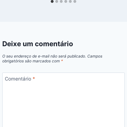
Deixe um comentário
O seu endereço de e-mail não será publicado.
Campos
obrigatórios são marcados com
*
Comentário
*