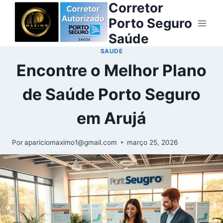
Corretor
Porto Seguro
Saúde
SAUDE
Encontre o Melhor Plano
de Saúde Porto Seguro
em Arujá
Por
apariciomaximo1@gmail.com
março 25, 2026