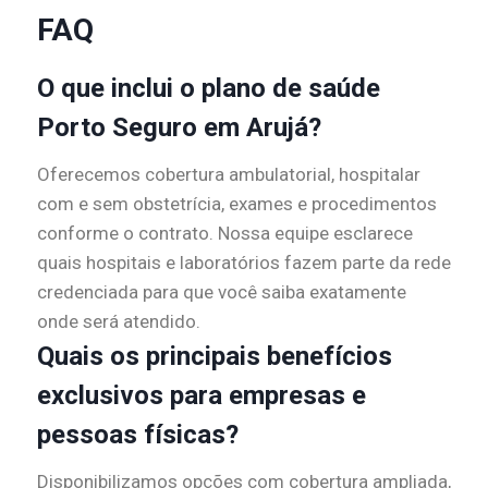
FAQ
O que inclui o plano de saúde
Porto Seguro em Arujá?
Oferecemos cobertura ambulatorial, hospitalar
com e sem obstetrícia, exames e procedimentos
conforme o contrato. Nossa equipe esclarece
quais hospitais e laboratórios fazem parte da rede
credenciada para que você saiba exatamente
onde será atendido.
Quais os principais benefícios
exclusivos para empresas e
pessoas físicas?
Disponibilizamos opções com cobertura ampliada,