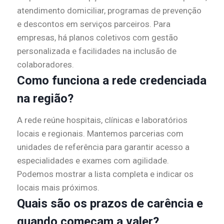
atendimento domiciliar, programas de prevenção
e descontos em serviços parceiros. Para
empresas, há planos coletivos com gestão
personalizada e facilidades na inclusão de
colaboradores.
Como funciona a rede credenciada
na região?
A rede reúne hospitais, clínicas e laboratórios
locais e regionais. Mantemos parcerias com
unidades de referência para garantir acesso a
especialidades e exames com agilidade.
Podemos mostrar a lista completa e indicar os
locais mais próximos.
Quais são os prazos de carência e
quando começam a valer?