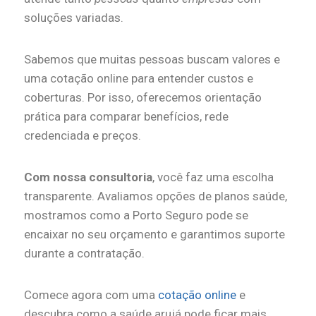
soluções variadas.
Sabemos que muitas pessoas buscam valores e
uma cotação online para entender custos e
coberturas. Por isso, oferecemos orientação
prática para comparar benefícios, rede
credenciada e preços.
Com nossa consultoria
, você faz uma escolha
transparente. Avaliamos opções de planos saúde,
mostramos como a Porto Seguro pode se
encaixar no seu orçamento e garantimos suporte
durante a contratação.
Comece agora com uma
cotação online
e
descubra como a saúde arujá pode ficar mais