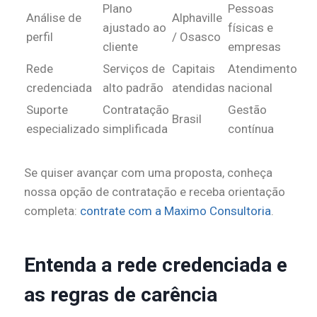
Plano
Pessoas
Análise de
Alphaville
ajustado ao
físicas e
perfil
/ Osasco
cliente
empresas
Rede
Serviços de
Capitais
Atendimento
credenciada
alto padrão
atendidas
nacional
Suporte
Contratação
Gestão
Brasil
especializado
simplificada
contínua
Se quiser avançar com uma proposta, conheça
nossa opção de contratação e receba orientação
completa:
contrate com a Maximo Consultoria
.
Entenda a rede credenciada e
as regras de carência