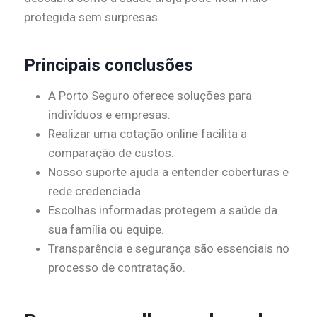
protegida sem surpresas.
Principais conclusões
A Porto Seguro oferece soluções para
indivíduos e empresas.
Realizar uma cotação online facilita a
comparação de custos.
Nosso suporte ajuda a entender coberturas e
rede credenciada.
Escolhas informadas protegem a saúde da
sua família ou equipe.
Transparência e segurança são essenciais no
processo de contratação.