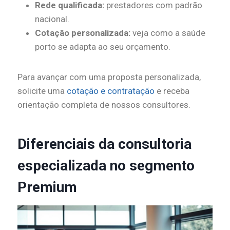
Rede qualificada:
prestadores com padrão
nacional.
Cotação personalizada:
veja como a saúde
porto se adapta ao seu orçamento.
Para avançar com uma proposta personalizada,
solicite uma
cotação e contratação
e receba
orientação completa de nossos consultores.
Diferenciais da consultoria
especializada no segmento
Premium