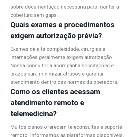
sobre documentação necessária para manter a
cobertura sem gaps.
Quais exames e procedimentos
exigem autorização prévia?
Exames de alta complexidade, cirurgias e
internações geralmente exigem autorização.
Nossa consultoria acompanha solicitações e
prazos para minimizar atrasos e garantir
atendimento dentro das normas da operadora.
Como os clientes acessam
atendimento remoto e
telemedicina?
Muitos planos oferecem teleconsultas e suporte
remoto. Informamos as plataformas disponíveis,