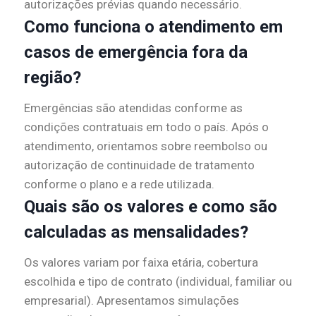
autorizações prévias quando necessário.
Como funciona o atendimento em
casos de emergência fora da
região?
Emergências são atendidas conforme as
condições contratuais em todo o país. Após o
atendimento, orientamos sobre reembolso ou
autorização de continuidade de tratamento
conforme o plano e a rede utilizada.
Quais são os valores e como são
calculadas as mensalidades?
Os valores variam por faixa etária, cobertura
escolhida e tipo de contrato (individual, familiar ou
empresarial). Apresentamos simulações