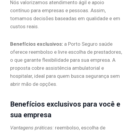
Nós valorizamos atendimento ágil e apoio
contínuo para empresas e pessoas. Assim,
tomamos decisões baseadas em qualidade e em
custos reais.
Benefícios exclusivos:
a Porto Seguro saúde
oferece reembolso e livre escolha de prestadores,
o que garante flexibilidade para sua empresa. A
proposta cobre assistência ambulatorial e
hospitalar, ideal para quem busca segurança sem
abrir mão de opções.
Benefícios exclusivos para você e
sua empresa
Vantagens práticas:
reembolso, escolha de