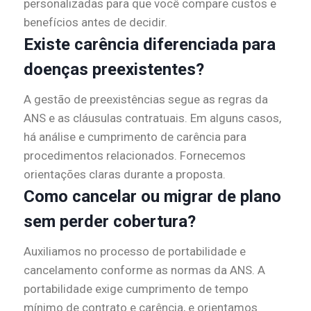
personalizadas para que você compare custos e
benefícios antes de decidir.
Existe carência diferenciada para
doenças preexistentes?
A gestão de preexistências segue as regras da
ANS e as cláusulas contratuais. Em alguns casos,
há análise e cumprimento de carência para
procedimentos relacionados. Fornecemos
orientações claras durante a proposta.
Como cancelar ou migrar de plano
sem perder cobertura?
Auxiliamos no processo de portabilidade e
cancelamento conforme as normas da ANS. A
portabilidade exige cumprimento de tempo
mínimo de contrato e carência, e orientamos