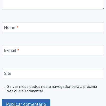
Nome
*
E-mail
*
Site
Salvar meus dados neste navegador para a próxima
vez que eu comentar.