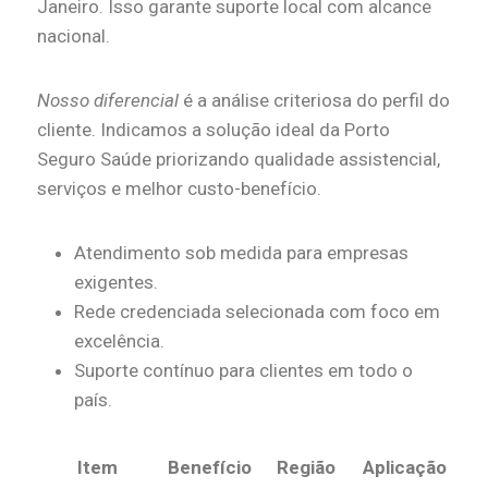
Janeiro. Isso garante suporte local com alcance
nacional.
Nosso diferencial
é a análise criteriosa do perfil do
cliente. Indicamos a solução ideal da Porto
Seguro Saúde priorizando qualidade assistencial,
serviços e melhor custo-benefício.
Atendimento sob medida para empresas
exigentes.
Rede credenciada selecionada com foco em
excelência.
Suporte contínuo para clientes em todo o
país.
Item
Benefício
Região
Aplicação