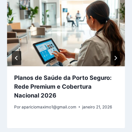
Planos de Saúde da Porto Seguro:
Rede Premium e Cobertura
Nacional 2026
Por
apariciomaximo1@gmail.com
janeiro 21, 2026