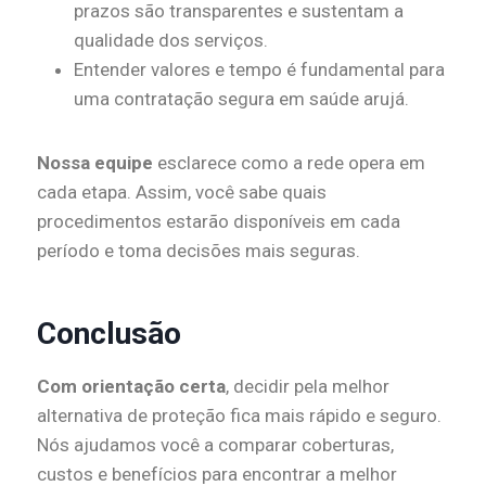
prazos são transparentes e sustentam a
qualidade dos serviços.
Entender valores e tempo é fundamental para
uma contratação segura em saúde arujá.
Nossa equipe
esclarece como a rede opera em
cada etapa. Assim, você sabe quais
procedimentos estarão disponíveis em cada
período e toma decisões mais seguras.
Conclusão
Com orientação certa
, decidir pela melhor
alternativa de proteção fica mais rápido e seguro.
Nós ajudamos você a comparar coberturas,
custos e benefícios para encontrar a melhor