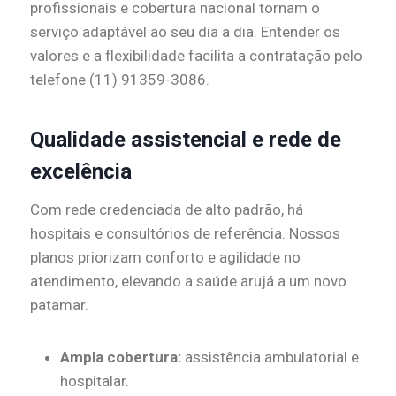
profissionais e cobertura nacional tornam o
serviço adaptável ao seu dia a dia. Entender os
valores e a flexibilidade facilita a contratação pelo
telefone (11) 91359-3086.
Qualidade assistencial e rede de
excelência
Com rede credenciada de alto padrão, há
hospitais e consultórios de referência. Nossos
planos priorizam conforto e agilidade no
atendimento, elevando a saúde arujá a um novo
patamar.
Ampla cobertura:
assistência ambulatorial e
hospitalar.