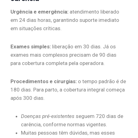
Urgência e emergência:
atendimento liberado
em 24 dias horas, garantindo suporte imediato
em situações críticas.
Exames simples:
liberação em 30 dias. Já os
exames mais complexos precisam de 90 dias
para cobertura completa pela operadora.
Procedimentos e cirurgias:
o tempo padrão é de
180 dias. Para parto, a cobertura integral começa
após 300 dias.
Doenças pré-existentes
seguem 720 dias de
carência, conforme normas vigentes.
Muitas pessoas têm dúvidas, mas esses