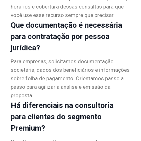
horários e cobertura dessas consultas para que
você use esse recurso sempre que precisar.
Que documentação é necessária
para contratação por pessoa
jurídica?
Para empresas, solicitamos documentação
societária, dados dos beneficiários e informações
sobre folha de pagamento. Orientamos passo a
passo para agilizar a análise e emissão da
proposta.
Há diferenciais na consultoria
para clientes do segmento
Premium?