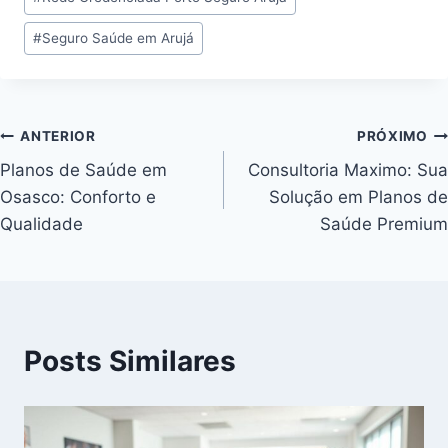
#
Seguro Saúde em Arujá
ANTERIOR
PRÓXIMO
Planos de Saúde em
Consultoria Maximo: Sua
Osasco: Conforto e
Solução em Planos de
Qualidade
Saúde Premium
Posts Similares