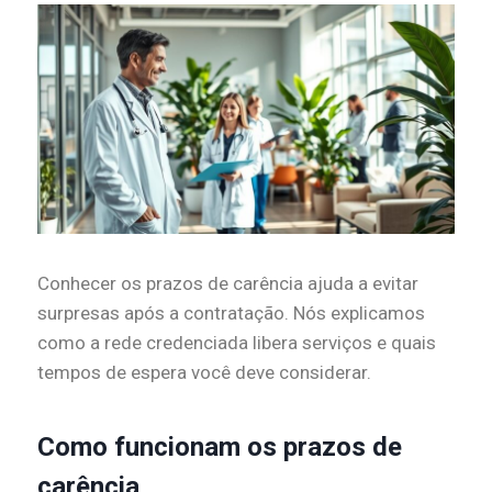
Conhecer os prazos de carência ajuda a evitar
surpresas após a contratação. Nós explicamos
como a rede credenciada libera serviços e quais
tempos de espera você deve considerar.
Como funcionam os prazos de
carência