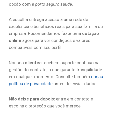
opção com a
porto seguro saúde
.
A escolha entrega acesso a uma rede de
excelência e benefícios reais para sua família ou
empresa. Recomendamos fazer uma
cotação
online
agora para ver condições e valores
compatíveis com seu perfil.
Nossos
clientes
recebem suporte contínuo na
gestão do contrato, o que garante tranquilidade
em qualquer momento. Consulte também
nossa
política de privacidade
antes de enviar dados.
Não deixe para depois:
entre em contato e
escolha a proteção que você merece.