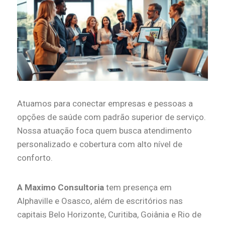
Atuamos para conectar empresas e pessoas a
opções de saúde com padrão superior de serviço.
Nossa atuação foca quem busca atendimento
personalizado e cobertura com alto nível de
conforto.
A Maximo Consultoria
tem presença em
Alphaville e Osasco, além de escritórios nas
capitais Belo Horizonte, Curitiba, Goiânia e Rio de