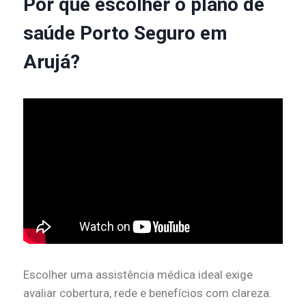
Por que escolher o plano de
saúde Porto Seguro em
Arujá?
Escolher uma assistência médica ideal exige
avaliar cobertura, rede e benefícios com clareza.