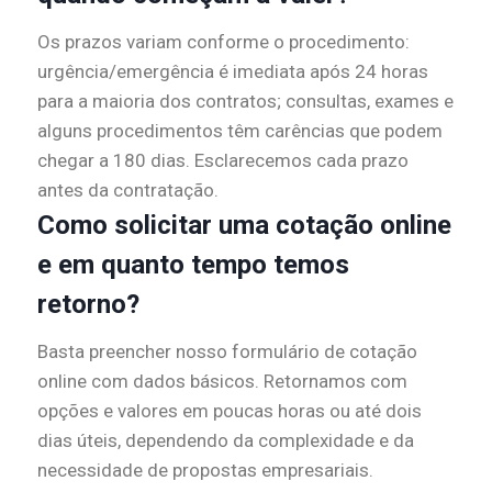
Os prazos variam conforme o procedimento:
urgência/emergência é imediata após 24 horas
para a maioria dos contratos; consultas, exames e
alguns procedimentos têm carências que podem
chegar a 180 dias. Esclarecemos cada prazo
antes da contratação.
Como solicitar uma cotação online
e em quanto tempo temos
retorno?
Basta preencher nosso formulário de cotação
online com dados básicos. Retornamos com
opções e valores em poucas horas ou até dois
dias úteis, dependendo da complexidade e da
necessidade de propostas empresariais.