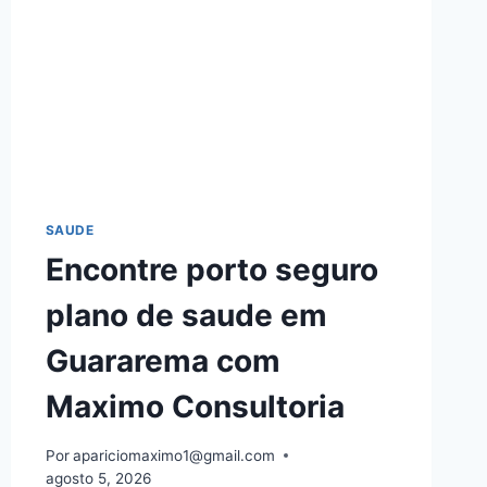
SAUDE
Encontre porto seguro
plano de saude em
Guararema com
Maximo Consultoria
Por
apariciomaximo1@gmail.com
agosto 5, 2026