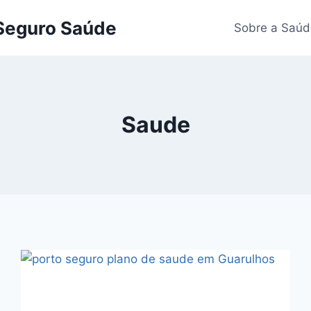
 Seguro Saúde
Sobre a Saúd
Saude