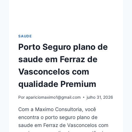
SAUDE
Porto Seguro plano de
saude em Ferraz de
Vasconcelos com
qualidade Premium
Por
apariciomaximo1@gmail.com
julho 31, 2026
Com a Maximo Consultoria, você
encontra o porto seguro plano de
saude em Ferraz de Vasconcelos com