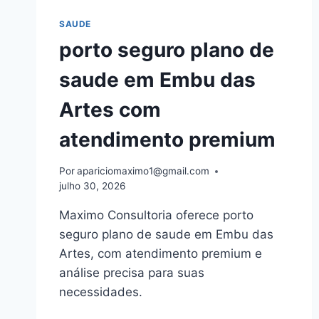
SAUDE
porto seguro plano de
saude em Embu das
Artes com
atendimento premium
Por
apariciomaximo1@gmail.com
julho 30, 2026
Maximo Consultoria oferece porto
seguro plano de saude em Embu das
Artes, com atendimento premium e
análise precisa para suas
necessidades.