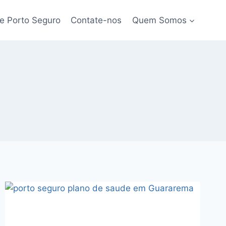
e Porto Seguro
Contate-nos
Quem Somos