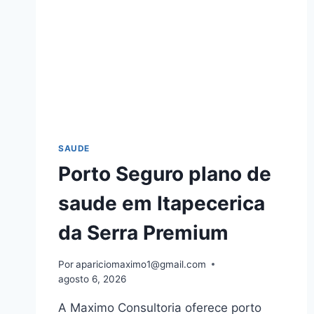
SAUDE
Porto Seguro plano de
saude em Itapecerica
da Serra Premium
Por
apariciomaximo1@gmail.com
agosto 6, 2026
A Maximo Consultoria oferece porto