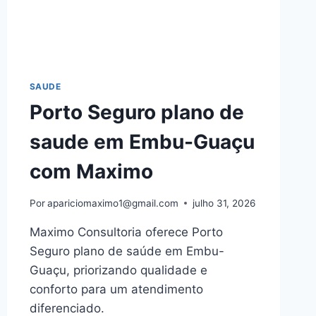
SAUDE
Porto Seguro plano de
saude em Embu-Guaçu
com Maximo
Por
apariciomaximo1@gmail.com
julho 31, 2026
Maximo Consultoria oferece Porto
Seguro plano de saúde em Embu-
Guaçu, priorizando qualidade e
conforto para um atendimento
diferenciado.