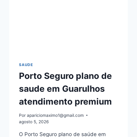
SAUDE
Porto Seguro plano de
saude em Guarulhos
atendimento premium
Por
apariciomaximo1@gmail.com
agosto 5, 2026
O Porto Seguro plano de saúde em