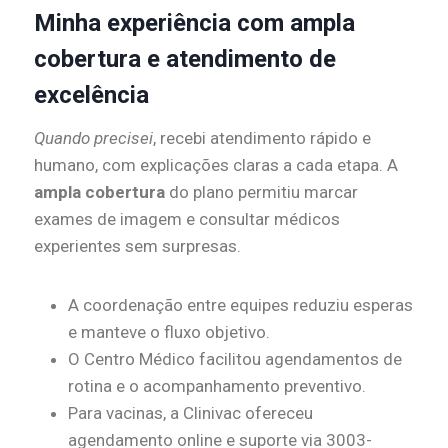
Minha experiência com ampla
cobertura e atendimento de
excelência
Quando precisei
, recebi atendimento rápido e
humano, com explicações claras a cada etapa. A
ampla cobertura
do plano permitiu marcar
exames de imagem e consultar médicos
experientes sem surpresas.
A coordenação entre equipes reduziu esperas
e manteve o fluxo objetivo.
O Centro Médico facilitou agendamentos de
rotina e o acompanhamento preventivo.
Para vacinas, a Clinivac ofereceu
agendamento online e suporte via 3003-