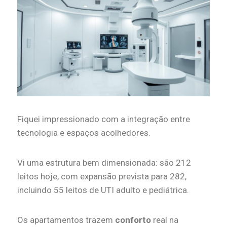
Fiquei impressionado com a integração entre
tecnologia e espaços acolhedores.
Vi uma estrutura bem dimensionada: são 212
leitos hoje, com expansão prevista para 282,
incluindo 55 leitos de UTI adulto e pediátrica.
Os apartamentos trazem
conforto
real na