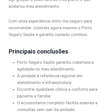
acelerou meu atendimento.
Com essa experiência, sinto-me seguro para
recomendar: contrate agora mesmo o Porto
Seguro Saúde e garanta cuidado contínuo.
Principais conclusões
Porto Seguro Saúde garantiu cobertura e
agilidade no meu atendimento.
A unidade é referência regional em
atendimento e infraestrutura.
Encontrei qualidade clínica e conforto para
paciente e família.
O ecossistema completo facilita exames e
consultas sem sair da unidade.