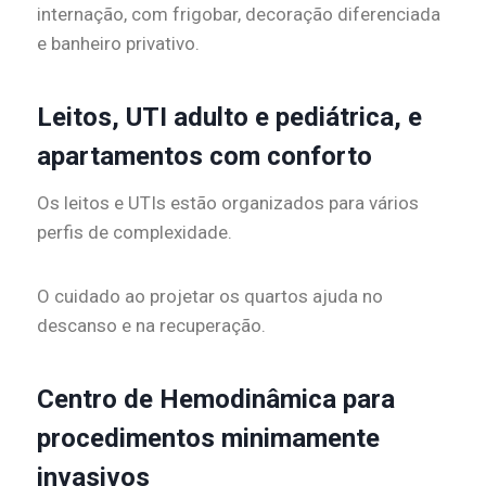
internação, com frigobar, decoração diferenciada
e banheiro privativo.
Leitos, UTI adulto e pediátrica, e
apartamentos com conforto
Os leitos e UTIs estão organizados para vários
perfis de complexidade.
O cuidado ao projetar os quartos ajuda no
descanso e na recuperação.
Centro de Hemodinâmica para
procedimentos minimamente
invasivos