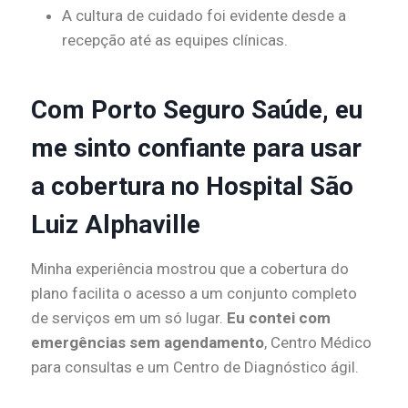
A cultura de cuidado foi evidente desde a
recepção até as equipes clínicas.
Com Porto Seguro Saúde, eu
me sinto confiante para usar
a cobertura no Hospital São
Luiz Alphaville
Minha experiência mostrou que a cobertura do
plano facilita o acesso a um conjunto completo
de serviços em um só lugar.
Eu contei com
emergências sem agendamento
, Centro Médico
para consultas e um Centro de Diagnóstico ágil.