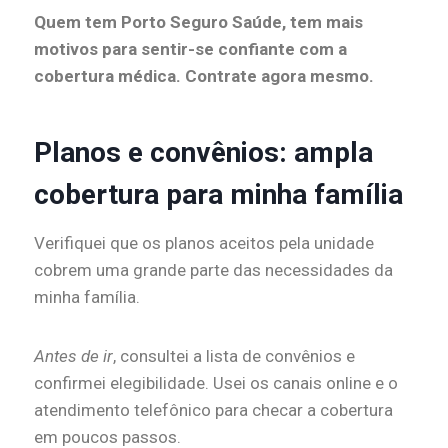
Quem tem Porto Seguro Saúde, tem mais
motivos para sentir-se confiante com a
cobertura médica. Contrate agora mesmo.
Planos e convênios: ampla
cobertura para minha família
Verifiquei que os planos aceitos pela unidade
cobrem uma grande parte das necessidades da
minha família.
Antes de ir
, consultei a lista de convênios e
confirmei elegibilidade. Usei os canais online e o
atendimento telefônico para checar a cobertura
em poucos passos.