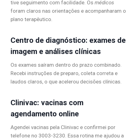
tive seguimento com facilidade. Os
médicos
foram claros nas orientações e acompanharam o
plano terapêutico.
Centro de diagnóstico: exames de
imagem e análises clínicas
Os exames saíram dentro do prazo combinado.
Recebi instruções de preparo, coleta correta e
laudos claros, o que acelerou decisões clínicas.
Clinivac: vacinas com
agendamento online
Agendei vacinas pela Clinivac e confirmei por
telefone no 3003-3230. Essa rotina me ajudou a