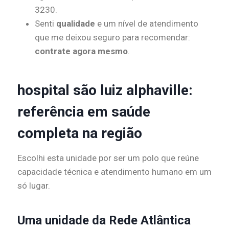
3230.
Senti
qualidade
e um nível de atendimento
que me deixou seguro para recomendar:
contrate agora mesmo
.
hospital são luiz alphaville:
referência em saúde
completa na região
Escolhi esta unidade por ser um polo que reúne
capacidade técnica e atendimento humano em um
só lugar.
Uma unidade da Rede Atlântica