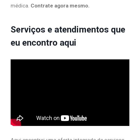
médica.
Contrate agora mesmo.
Serviços e atendimentos que
eu encontro aqui