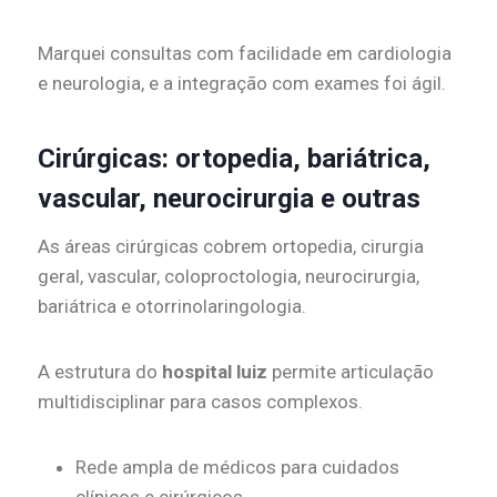
Marquei consultas com facilidade em cardiologia
e neurologia, e a integração com exames foi ágil.
Cirúrgicas: ortopedia, bariátrica,
vascular, neurocirurgia e outras
As áreas cirúrgicas cobrem ortopedia, cirurgia
geral, vascular, coloproctologia, neurocirurgia,
bariátrica e otorrinolaringologia.
A estrutura do
hospital luiz
permite articulação
multidisciplinar para casos complexos.
Rede ampla de médicos para cuidados