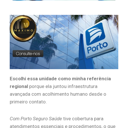
Escolhi essa unidade como minha referência
regional
porque ela juntou infraestrutura
avançada com acolhimento humano desde o
primeiro contato.
Com Porto Seguro Saúde
tive cobertura para
atendimentos essenciais e procedimentos, o que