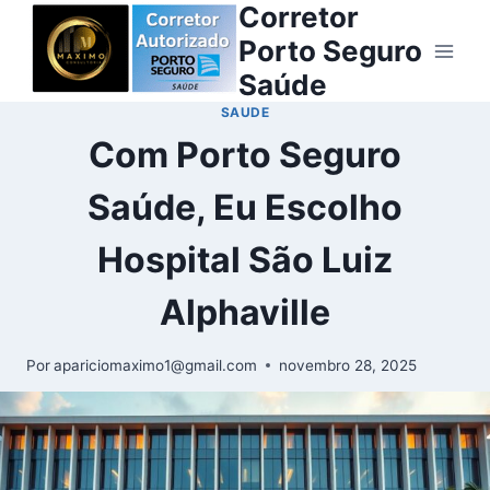
Corretor
Porto Seguro
Saúde
SAUDE
Com Porto Seguro
Saúde, Eu Escolho
Hospital São Luiz
Alphaville
Por
apariciomaximo1@gmail.com
novembro 28, 2025