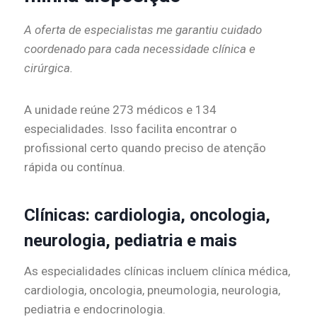
A oferta de especialistas me garantiu cuidado
coordenado para cada necessidade clínica e
cirúrgica.
A unidade reúne 273 médicos e 134
especialidades. Isso facilita encontrar o
profissional certo quando preciso de atenção
rápida ou contínua.
Clínicas: cardiologia, oncologia,
neurologia, pediatria e mais
As especialidades clínicas incluem clínica médica,
cardiologia, oncologia, pneumologia, neurologia,
pediatria e endocrinologia.