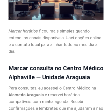
Marcar horários
ficou mais simples quando
entendi os canais disponíveis. Usei opções online
e o contato local para alinhar tudo ao meu dia a
dia.
Marcar consulta no Centro Médico
Alphaville — Unidade Araguaia
Para consultas, eu acessei o Centro Médico na
Alameda Araguaia
e reservei horários
compatíveis com minha agenda. Recebi
confirmações e lembretes que me ajudaram a não