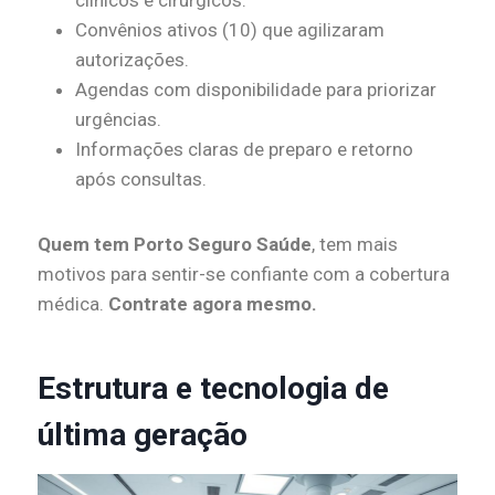
clínicos e cirúrgicos.
Convênios ativos (10) que agilizaram
autorizações.
Agendas com disponibilidade para priorizar
urgências.
Informações claras de preparo e retorno
após consultas.
Quem tem Porto Seguro Saúde
, tem mais
motivos para sentir-se confiante com a cobertura
médica.
Contrate agora mesmo.
Estrutura e tecnologia de
última geração