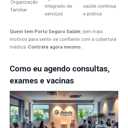
Organização
integrado de
saúde contínua
familiar
serviços
e prática
Quem tem Porto Seguro Saúde
, tem mais
motivos para sentir-se confiante com a cobertura
médica.
Contrate agora mesmo.
Como eu agendo consultas,
exames e vacinas