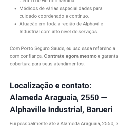
Centro de Hemodinâmica.
Médicos de várias especialidades para
cuidado coordenado e contínuo.
Atuação em toda a região de Alphaville
Industrial com alto nível de serviços.
Com Porto Seguro Saúde, eu uso essa referência
com confiança.
Contrate agora mesmo
e garanta
cobertura para seus atendimentos.
Localização e contato:
Alameda Araguaia, 2550 —
Alphaville Industrial, Barueri
Fui pessoalmente até a Alameda Araguaia, 2550, e