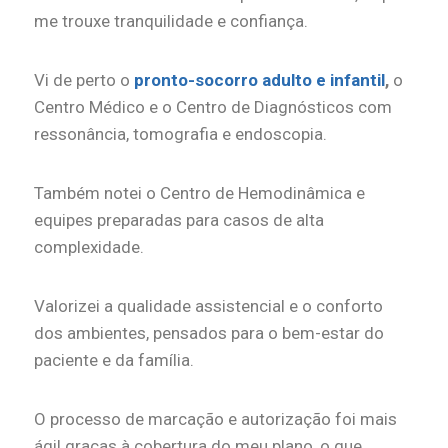
me trouxe tranquilidade e confiança.
Vi de perto o
pronto-socorro adulto e infantil
,
o
Centro Médico e o Centro de Diagnósticos com
ressonância, tomografia e endoscopia.
Também notei o Centro de Hemodinâmica e
equipes preparadas para casos de alta
complexidade.
Valorizei a qualidade assistencial e o conforto
dos ambientes, pensados para o bem-estar do
paciente e da família.
O processo de marcação e autorização foi mais
ágil graças à cobertura do meu plano, o que