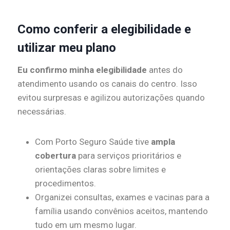
Como conferir a elegibilidade e
utilizar meu plano
Eu confirmo minha elegibilidade
antes do
atendimento usando os canais do centro. Isso
evitou surpresas e agilizou autorizações quando
necessárias.
Com Porto Seguro Saúde tive
ampla
cobertura
para serviços prioritários e
orientações claras sobre limites e
procedimentos.
Organizei consultas, exames e vacinas para a
família usando convênios aceitos, mantendo
tudo em um mesmo lugar.