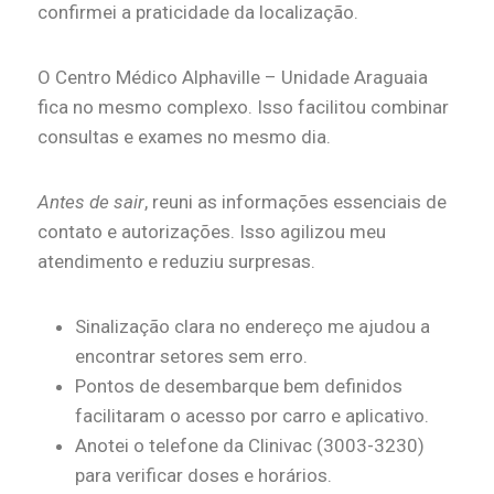
confirmei a praticidade da localização.
O Centro Médico Alphaville – Unidade Araguaia
fica no mesmo complexo. Isso facilitou combinar
consultas e exames no mesmo dia.
Antes de sair
, reuni as informações essenciais de
contato e autorizações. Isso agilizou meu
atendimento e reduziu surpresas.
Sinalização clara no endereço me ajudou a
encontrar setores sem erro.
Pontos de desembarque bem definidos
facilitaram o acesso por carro e aplicativo.
Anotei o telefone da Clinivac (3003-3230)
para verificar doses e horários.