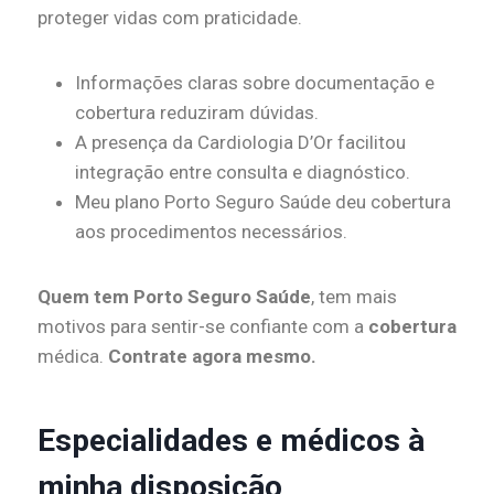
proteger vidas com praticidade.
Informações claras sobre documentação e
cobertura reduziram dúvidas.
A presença da Cardiologia D’Or facilitou
integração entre consulta e diagnóstico.
Meu plano Porto Seguro Saúde deu cobertura
aos procedimentos necessários.
Quem tem Porto Seguro Saúde
, tem mais
motivos para sentir-se confiante com a
cobertura
médica.
Contrate agora mesmo.
Especialidades e médicos à
minha disposição