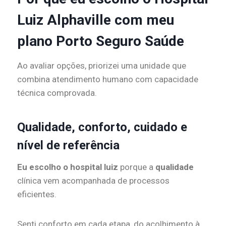
Luiz Alphaville com meu
plano Porto Seguro Saúde
Ao avaliar opções, priorizei uma unidade que
combina atendimento humano com capacidade
técnica comprovada.
Qualidade, conforto, cuidado e
nível de referência
Eu escolho o hospital luiz
porque a
qualidade
clínica vem acompanhada de processos
eficientes.
Senti conforto em cada etapa, do acolhimento à