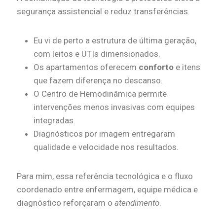
segurança assistencial e reduz transferências.
Eu vi de perto a estrutura de última geração,
com leitos e UTIs dimensionados.
Os apartamentos oferecem
conforto
e itens
que fazem diferença no descanso.
O Centro de Hemodinâmica permite
intervenções menos invasivas com equipes
integradas.
Diagnósticos por imagem entregaram
qualidade e velocidade nos resultados.
Para mim, essa referência tecnológica e o fluxo
coordenado entre enfermagem, equipe médica e
diagnóstico reforçaram o
atendimento
.