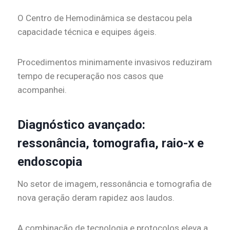
O Centro de Hemodinâmica se destacou pela
capacidade técnica e equipes ágeis.
Procedimentos minimamente invasivos reduziram
tempo de recuperação nos casos que
acompanhei.
Diagnóstico avançado:
ressonância, tomografia, raio-x e
endoscopia
No setor de imagem, ressonância e tomografia de
nova geração deram rapidez aos laudos.
A combinação de tecnologia e protocolos eleva a