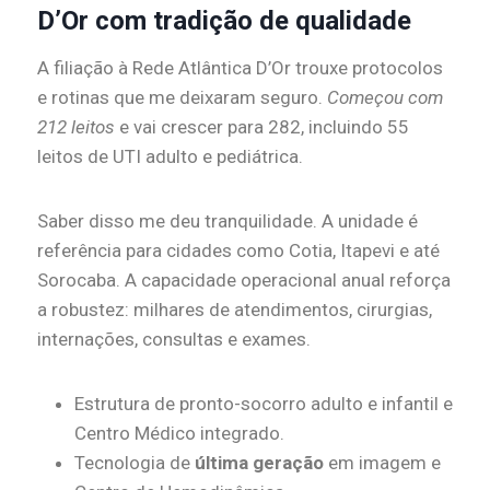
D’Or com tradição de qualidade
A filiação à Rede Atlântica D’Or trouxe protocolos
e rotinas que me deixaram seguro.
Começou com
212 leitos
e vai crescer para 282, incluindo 55
leitos de UTI adulto e pediátrica.
Saber disso me deu tranquilidade. A unidade é
referência para cidades como Cotia, Itapevi e até
Sorocaba. A capacidade operacional anual reforça
a robustez: milhares de atendimentos, cirurgias,
internações, consultas e exames.
Estrutura de pronto-socorro adulto e infantil e
Centro Médico integrado.
Tecnologia de
última geração
em imagem e