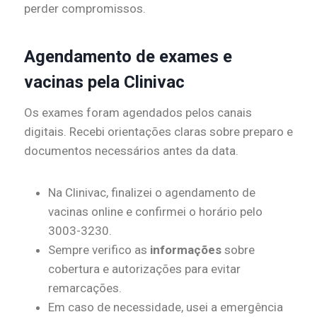
perder compromissos.
Agendamento de exames e
vacinas pela Clinivac
Os exames foram agendados pelos canais
digitais. Recebi orientações claras sobre preparo e
documentos necessários antes da data.
Na Clinivac, finalizei o agendamento de
vacinas online e confirmei o horário pelo
3003-3230.
Sempre verifico as
informações
sobre
cobertura e autorizações para evitar
remarcações.
Em caso de necessidade, usei a emergência