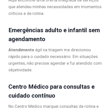
Aqui encontrei uma oferta integrada de serviços
que atendeu minhas necessidades em momentos
críticos e de rotina.
Emergências adulto e infantil sem
agendamento
Atendimento
ágil na triagem me direcionou
rápido para o cuidado necessário. Em situações
urgentes, não precisei agendar e fui atendido com
objetividade.
Centro Médico para consultas e
cuidado contínuo
No Centro Médico marquei consultas de rotina e