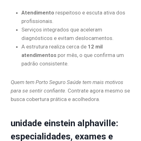
Atendimento
respeitoso e escuta ativa dos
profissionais.
Serviços integrados que aceleram
diagnósticos e evitam deslocamentos.
A estrutura realiza cerca de
12 mil
atendimentos
por mês, o que confirma um
padrão consistente.
Quem tem Porto Seguro Saúde tem mais motivos
para se sentir confiante
. Contrate agora mesmo se
busca cobertura prática e acolhedora.
unidade einstein alphaville:
especialidades, exames e