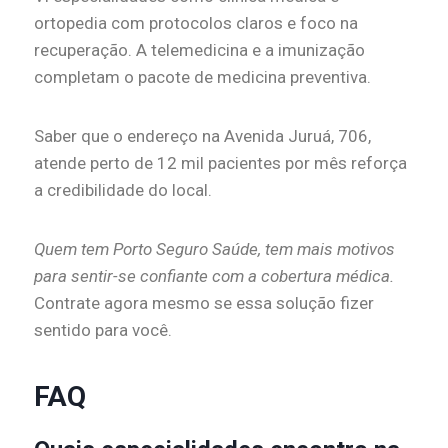
ortopedia com protocolos claros e foco na
recuperação. A telemedicina e a imunização
completam o pacote de medicina preventiva.
Saber que o endereço na Avenida Juruá, 706,
atende perto de 12 mil pacientes por mês reforça
a credibilidade do local.
Quem tem Porto Seguro Saúde, tem mais motivos
para sentir-se confiante com a cobertura médica.
Contrate agora mesmo se essa solução fizer
sentido para você.
FAQ