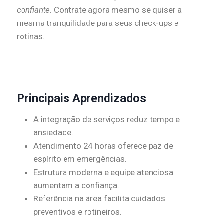
confiante
. Contrate agora mesmo se quiser a
mesma tranquilidade para seus check-ups e
rotinas.
Principais Aprendizados
A integração de serviços reduz tempo e
ansiedade.
Atendimento 24 horas oferece paz de
espírito em emergências.
Estrutura moderna e equipe atenciosa
aumentam a confiança.
Referência na área facilita cuidados
preventivos e rotineiros.