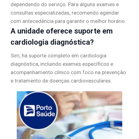
dependendo do serviço. Para alguns exames e
consultas especializadas, recomendo agendar
com antecedência para garantir o melhor horário.
A unidade oferece suporte em
cardiologia diagnóstica?
Sim, há suporte completo em cardiologia
diagnóstica, incluindo exames específicos e
acompanhamento clínico com foco na prevenção
e tratamento de doenças cardiovasculares.