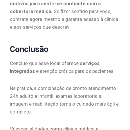
motivos para sentir-se confiante com a
cobertura médica.
Se fizer sentido para você,
contrate agora mesmo e garanta acesso à clínica
e aos serviços que descrevi.
Conclusão
Concluo que esse local oferece
serviços
integrados
e atenção prática para os pacientes.
Na prática, a combinação de pronto atendimento
24h adulto e infantil, exames laboratoriais,
imagem e reabilitação torna o cuidado mais ágil e
completo.
Vi especialidades como clínica médica e