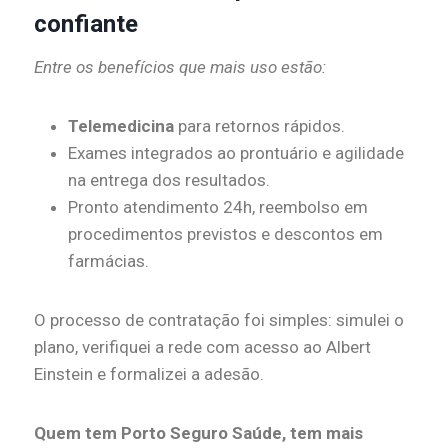
confiante
Entre os benefícios que mais uso estão:
Telemedicina
para retornos rápidos.
Exames integrados ao prontuário e agilidade
na entrega dos resultados.
Pronto atendimento 24h, reembolso em
procedimentos previstos e descontos em
farmácias.
O processo de contratação foi simples: simulei o
plano, verifiquei a rede com acesso ao Albert
Einstein e formalizei a adesão.
Quem tem Porto Seguro Saúde, tem mais