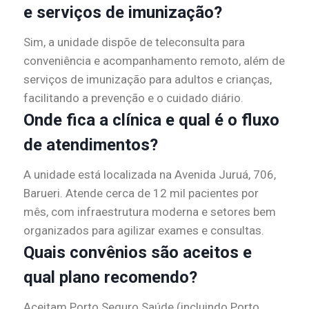
e serviços de imunização?
Sim, a unidade dispõe de teleconsulta para
conveniência e acompanhamento remoto, além de
serviços de imunização para adultos e crianças,
facilitando a prevenção e o cuidado diário.
Onde fica a clínica e qual é o fluxo
de atendimentos?
A unidade está localizada na Avenida Juruá, 706,
Barueri. Atende cerca de 12 mil pacientes por
mês, com infraestrutura moderna e setores bem
organizados para agilizar exames e consultas.
Quais convênios são aceitos e
qual plano recomendo?
Aceitam Porto Seguro Saúde (incluindo Porto