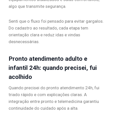
algo que transmite segurança.
Senti que o fluxo foi pensado para evitar gargalos.
Do cadastro ao resultado, cada etapa tem
orientação clara e reduz idas e vindas
desnecessárias.
Pronto atendimento adulto e
infantil 24h: quando precisei, fui
acolhido
Quando precisei do pronto atendimento 24h, fui
triado rápido e com explicações claras. A
integração entre pronto e telemedicina garantiu
continuidade do cuidado após a alta.