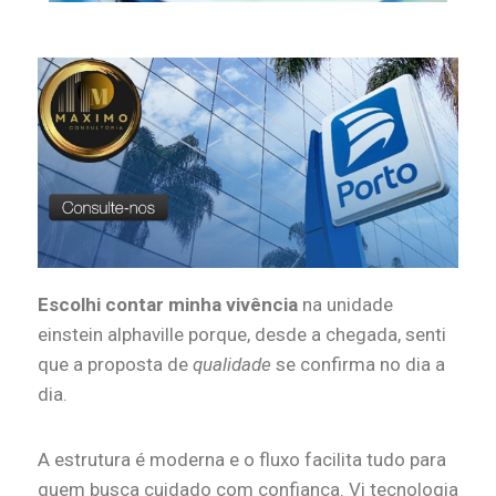
Escolhi contar minha vivência
na unidade
einstein alphaville porque, desde a chegada, senti
que a proposta de
qualidade
se confirma no dia a
dia.
A estrutura é moderna e o fluxo facilita tudo para
quem busca cuidado com confiança. Vi tecnologia