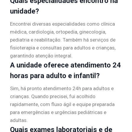
Quais especialidades encontro na
unidade?
Encontrei diversas especialidades como clínica
médica, cardiologia, ortopedia, ginecologia,
pediatria e reabilitação. Também há serviços de
fisioterapia e consultas para adultos e crianças,
garantindo atenção integral.
A unidade oferece atendimento 24
horas para adulto e infantil?
Sim, há pronto atendimento 24h para adultos e
crianças. Quando precisei, fui acolhido
rapidamente, com fluxo ágil e equipe preparada
para emergências e urgências pediátricas e
adultas.
Quais exames laboratoriais e de