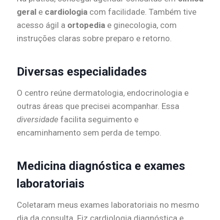
geral
e
cardiologia
com facilidade. Também tive
acesso ágil a
ortopedia
e ginecologia, com
instruções claras sobre preparo e retorno.
Diversas especialidades
O centro reúne dermatologia, endocrinologia e
outras áreas que precisei acompanhar. Essa
diversidade
facilita seguimento e
encaminhamento sem perda de tempo.
Medicina diagnóstica e exames
laboratoriais
Coletaram meus exames laboratoriais no mesmo
dia da consulta. Fiz cardiologia diagnóstica e