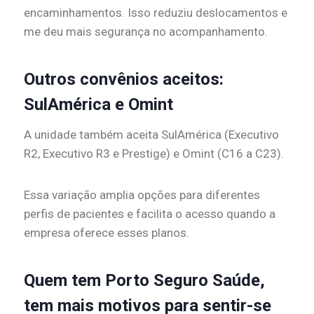
encaminhamentos. Isso reduziu deslocamentos e
me deu mais segurança no acompanhamento.
Outros convênios aceitos:
SulAmérica e Omint
A unidade também aceita SulAmérica (Executivo
R2, Executivo R3 e Prestige) e Omint (C16 a C23).
Essa variação amplia opções para diferentes
perfis de pacientes e facilita o acesso quando a
empresa oferece esses planos.
Quem tem Porto Seguro Saúde,
tem mais motivos para sentir-se