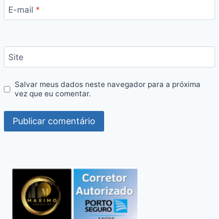
E-mail
*
Site
Salvar meus dados neste navegador para a próxima
vez que eu comentar.