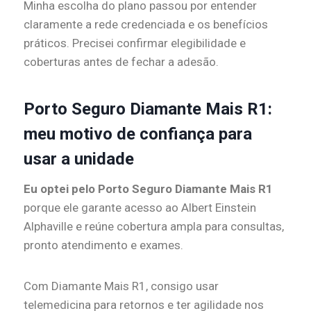
Minha escolha do plano passou por entender
claramente a rede credenciada e os benefícios
práticos. Precisei confirmar elegibilidade e
coberturas antes de fechar a adesão.
Porto Seguro Diamante Mais R1:
meu motivo de confiança para
usar a unidade
Eu optei pelo Porto Seguro Diamante Mais R1
porque ele garante acesso ao Albert Einstein
Alphaville e reúne cobertura ampla para consultas,
pronto atendimento e exames.
Com Diamante Mais R1, consigo usar
telemedicina para retornos e ter agilidade nos