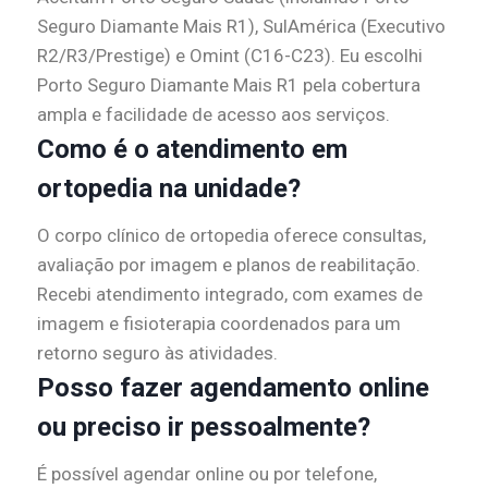
Seguro Diamante Mais R1), SulAmérica (Executivo
R2/R3/Prestige) e Omint (C16-C23). Eu escolhi
Porto Seguro Diamante Mais R1 pela cobertura
ampla e facilidade de acesso aos serviços.
Como é o atendimento em
ortopedia na unidade?
O corpo clínico de ortopedia oferece consultas,
avaliação por imagem e planos de reabilitação.
Recebi atendimento integrado, com exames de
imagem e fisioterapia coordenados para um
retorno seguro às atividades.
Posso fazer agendamento online
ou preciso ir pessoalmente?
É possível agendar online ou por telefone,