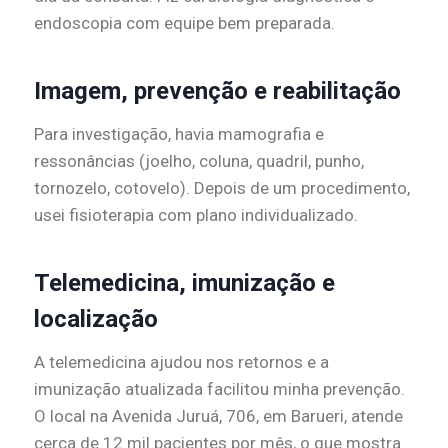
endoscopia com equipe bem preparada.
Imagem, prevenção e reabilitação
Para investigação, havia mamografia e
ressonâncias (joelho, coluna, quadril, punho,
tornozelo, cotovelo). Depois de um procedimento,
usei fisioterapia com plano individualizado.
Telemedicina, imunização e
localização
A telemedicina ajudou nos retornos e a
imunização atualizada facilitou minha prevenção.
O local na Avenida Juruá, 706, em Barueri, atende
cerca de 12 mil pacientes por mês, o que mostra