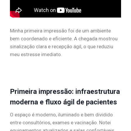
Minha primeira impressão foi de um ambiente
bem coordenado e eficiente. A chegada mostrou
sinalização clara e recepção ágil, o que reduziu
meu estresse imediato.
Primeira impressão: infraestrutura
moderna e fluxo ágil de pacientes
O espaço é moderno, iluminado e bem dividido
entre consultórios, exames e vacinação. Notei
equipamentos atualizados e salas confortáveis,