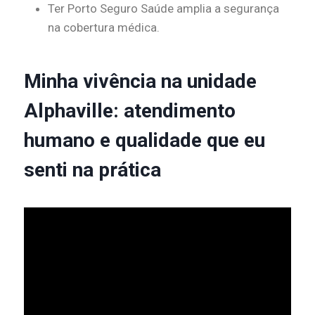
Ter Porto Seguro Saúde amplia a segurança
na cobertura médica.
Minha vivência na unidade
Alphaville: atendimento
humano e qualidade que eu
senti na prática