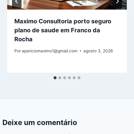
Maximo Consultoria porto seguro
plano de saude em Franco da
Rocha
Por
apariciomaximo1@gmail.com
agosto 3, 2026
Deixe um comentário