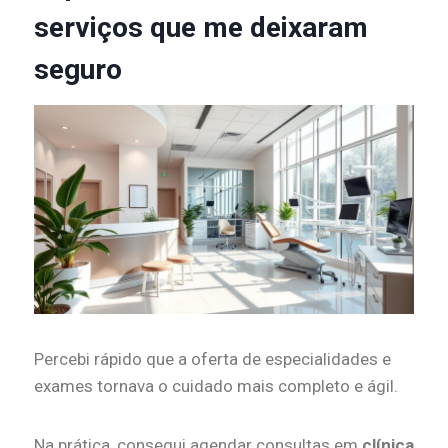
serviços que me deixaram
seguro
Percebi rápido que a oferta de especialidades e
exames tornava o cuidado mais completo e ágil.
Na prática, consegui agendar consultas em
clínica