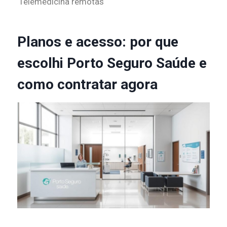
Telemedicina
remotas
Planos e acesso: por que
escolhi Porto Seguro Saúde e
como contratar agora