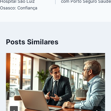
Hospital São Luiz
com Porto Seguro Saúde
Osasco: Confiança
Posts Similares