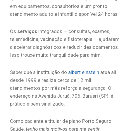
em equipamentos, consultórios e um pronto
atendimento adulto e infantil disponível 24 horas.
Os
serviços
integrados — consultas, exames,
telemedicina, vacinação e fisioterapia — ajudaram
a acelerar diagnósticos e reduzir deslocamentos.
Isso trouxe muita tranquilidade para mim.
Saber que a instituição do
albert einstein
atua ali
desde 1999 e realiza cerca de 12 mil
atendimentos por mês reforça a segurança. O
endereço na Avenida Juruá, 706, Barueri (SP), é
prático e bem sinalizado.
Como paciente e titular de plano Porto Seguro
Saúde,
tenho mais motivos para me sentir