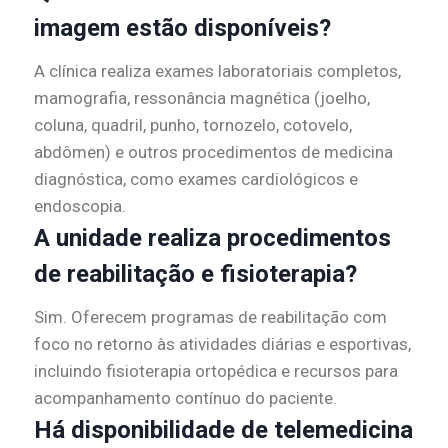
imagem estão disponíveis?
A clínica realiza exames laboratoriais completos,
mamografia, ressonância magnética (joelho,
coluna, quadril, punho, tornozelo, cotovelo,
abdômen) e outros procedimentos de medicina
diagnóstica, como exames cardiológicos e
endoscopia.
A unidade realiza procedimentos
de reabilitação e fisioterapia?
Sim. Oferecem programas de reabilitação com
foco no retorno às atividades diárias e esportivas,
incluindo fisioterapia ortopédica e recursos para
acompanhamento contínuo do paciente.
Há disponibilidade de telemedicina