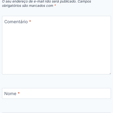
O seu endereço de e-mail não será publicado.
Campos
obrigatórios são marcados com
*
Comentário
*
Nome
*