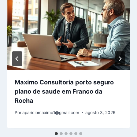
Maximo Consultoria porto seguro
plano de saude em Franco da
Rocha
Por
apariciomaximo1@gmail.com
agosto 3, 2026