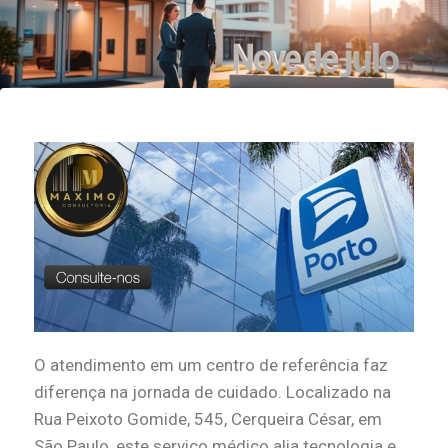
O atendimento em um centro de referência faz
diferença na jornada de cuidado. Localizado na
Rua Peixoto Gomide, 545, Cerqueira César, em
São Paulo, este serviço médico alia tecnologia e