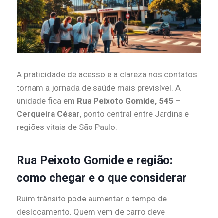
A praticidade de acesso e a clareza nos contatos
tornam a jornada de saúde mais previsível. A
unidade fica em
Rua Peixoto Gomide, 545 –
Cerqueira César
, ponto central entre Jardins e
regiões vitais de São Paulo.
Rua Peixoto Gomide e região:
como chegar e o que considerar
Ruim trânsito pode aumentar o tempo de
deslocamento. Quem vem de carro deve