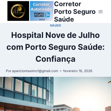
Corretor
Porto Seguro
Saúde
SAUDE
Hospital Nove de Julho
com Porto Seguro Saúde:
Confiança
Por
apariciomaximo1@gmail.com
fevereiro 16, 2026