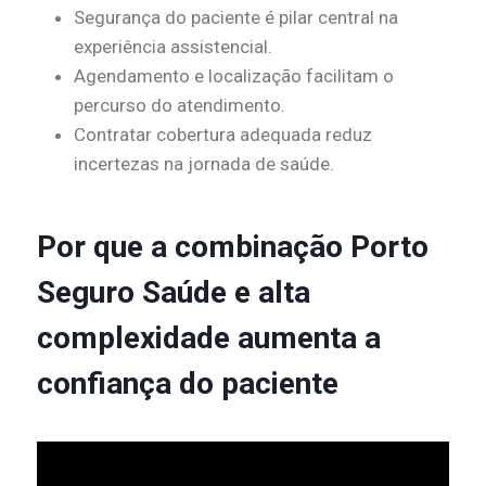
Segurança do paciente é pilar central na
experiência assistencial.
Agendamento e localização facilitam o
percurso do atendimento.
Contratar cobertura adequada reduz
incertezas na jornada de saúde.
Por que a combinação Porto
Seguro Saúde e alta
complexidade aumenta a
confiança do paciente