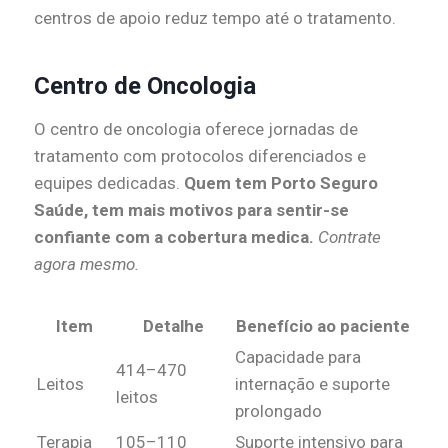
centros de apoio reduz tempo até o tratamento.
Centro de Oncologia
O centro de oncologia oferece jornadas de
tratamento com protocolos diferenciados e
equipes dedicadas.
Quem tem Porto Seguro
Saúde, tem mais motivos para sentir-se
confiante com a cobertura medica.
Contrate
agora mesmo.
Item
Detalhe
Benefício ao paciente
Capacidade para
414–470
Leitos
internação e suporte
leitos
prolongado
Terapia
105–110
Suporte intensivo para