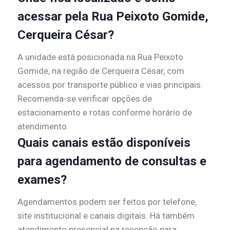
acessar pela Rua Peixoto Gomide,
Cerqueira César?
A unidade está posicionada na Rua Peixoto
Gomide, na região de Cerqueira César, com
acessos por transporte público e vias principais.
Recomenda-se verificar opções de
estacionamento e rotas conforme horário de
atendimento.
Quais canais estão disponíveis
para agendamento de consultas e
exames?
Agendamentos podem ser feitos por telefone,
site institucional e canais digitais. Há também
atendimento presencial na recepção para