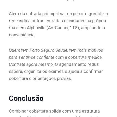
Além da entrada principal na rua peixoto gomide, a
rede indica outras entradas e unidades na própria
rua e em Alphaville (Av. Cauaxi, 118), ampliando a
conveniência.
Quem tem Porto Seguro Saúde, tem mais motivos
para sentir-se confiante com a cobertura medica.
Contrate agora mesmo.
O agendamento reduz
espera, organiza os exames e ajuda a confirmar
cobertura e orientações prévias.
Conclusão
Combinar cobertura sólida com uma estrutura