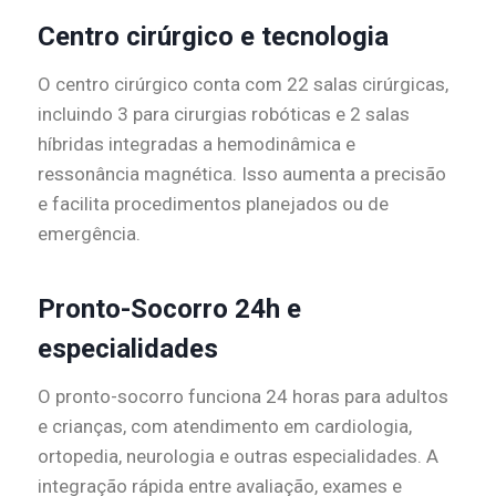
Centro cirúrgico e tecnologia
O centro cirúrgico conta com 22 salas cirúrgicas,
incluindo 3 para cirurgias robóticas e 2 salas
híbridas integradas a hemodinâmica e
ressonância magnética. Isso aumenta a precisão
e facilita procedimentos planejados ou de
emergência.
Pronto-Socorro 24h e
especialidades
O pronto-socorro funciona 24 horas para adultos
e crianças, com atendimento em cardiologia,
ortopedia, neurologia e outras especialidades. A
integração rápida entre avaliação, exames e