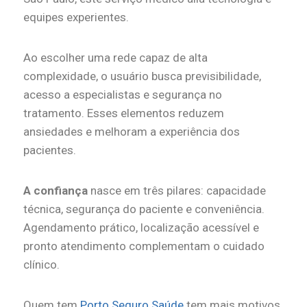
equipes experientes.
Ao escolher uma rede capaz de alta
complexidade, o usuário busca previsibilidade,
acesso a especialistas e segurança no
tratamento. Esses elementos reduzem
ansiedades e melhoram a experiência dos
pacientes.
A confiança
nasce em três pilares: capacidade
técnica, segurança do paciente e conveniência.
Agendamento prático, localização acessível e
pronto atendimento complementam o cuidado
clínico.
Quem tem
Porto Seguro Saúde
tem mais motivos