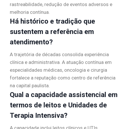
rastreabilidade, redução de eventos adversos e
melhoria contínua.
Há histórico e tradição que
sustentem a referência em
atendimento?
A trajetória de décadas consolida experiência
clínica e administrativa. A atuação contínua em
especialidades médicas, oncologia e cirurgia
fortalece a reputação como centro de referência
na capital paulista.
Qual a capacidade assistencial em
termos de leitos e Unidades de
Terapia Intensiva?
A capacidade inclui leitos clínicos e UTIs