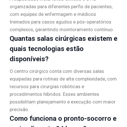
organizadas para diferentes perfis de pacientes,
com equipes de enfermagem e médicos
treinados para casos agudos e pós-operatórios
complexos, garantindo monitoramento contínuo.
Quantas salas cirúrgicas existem e
quais tecnologias estão
disponíveis?
O centro cirúrgico conta com diversas salas
equipadas para rotinas de alta complexidade, com
recursos para cirurgias robóticas e
procedimentos híbridos. Esses ambientes
possibilitam planejamento e execução com maior
precisão.
Como funciona o pronto-socorro e