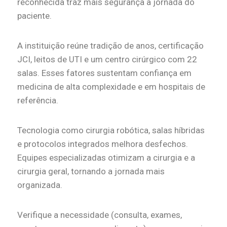
reconhecida traz mais segurança à jornada do
paciente.
A instituição reúne tradição de anos, certificação
JCI, leitos de UTI e um centro cirúrgico com 22
salas. Esses fatores sustentam confiança em
medicina de alta complexidade e em hospitais de
referência.
Tecnologia como cirurgia robótica, salas híbridas
e protocolos integrados melhora desfechos.
Equipes especializadas otimizam a cirurgia e a
cirurgia geral, tornando a jornada mais
organizada.
Verifique a necessidade (consulta, exames,