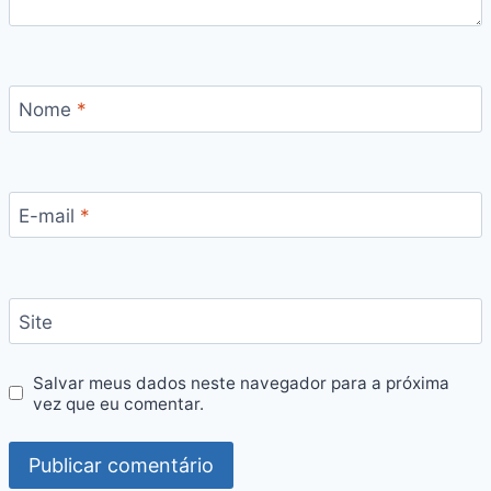
Nome
*
E-mail
*
Site
Salvar meus dados neste navegador para a próxima
vez que eu comentar.