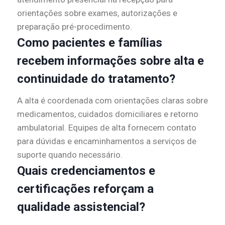
orientações sobre exames, autorizações e
preparação pré-procedimento.
Como pacientes e famílias
recebem informações sobre alta e
continuidade do tratamento?
A alta é coordenada com orientações claras sobre
medicamentos, cuidados domiciliares e retorno
ambulatorial. Equipes de alta fornecem contato
para dúvidas e encaminhamentos a serviços de
suporte quando necessário.
Quais credenciamentos e
certificações reforçam a
qualidade assistencial?