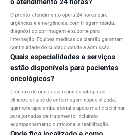
o atendimento 24 horas?
O pronto-atendimento opera 24 horas para
urgências e emergências, com triagem rápida,
diagnóstico por imagem e suporte para
internação. Equipes médicas de plantão garantem
continuidade do cuidado desde a admissão.
Quais especialidades e serviços
estão disponíveis para pacientes
oncológicos?
O centro de oncologia reúne oncologistas
clínicos, equipe de enfermagem especializada,
quimioterapia ambulatorial e apoio multidisciplinar
para jornadas de tratamento, incluindo
acompanhamento nutricional e reabilitação.
Onde fica localizado e como