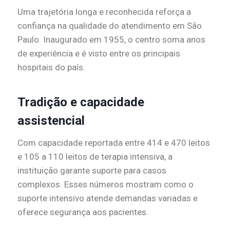
Uma trajetória longa e reconhecida reforça a
confiança na qualidade do atendimento em São
Paulo. Inaugurado em 1955, o centro soma anos
de experiência e é visto entre os principais
hospitais do país.
Tradição e capacidade
assistencial
Com capacidade reportada entre 414 e 470 leitos
e 105 a 110 leitos de terapia intensiva, a
instituição garante suporte para casos
complexos. Esses números mostram como o
suporte intensivo atende demandas variadas e
oferece segurança aos pacientes.