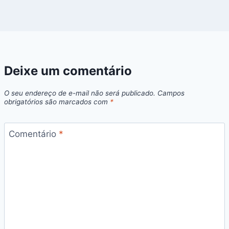
Deixe um comentário
O seu endereço de e-mail não será publicado.
Campos
obrigatórios são marcados com
*
Comentário
*