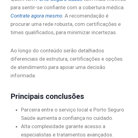
para sentir-se confiante com a cobertura médica.
Contrate agora mesmo
.
A recomendação é
procurar uma rede robusta, com certificações e
times qualificados, para minimizar incertezas.
Ao longo do conteúdo serão detalhados
diferenciais de estrutura, certificações e opções
de atendimento para apoiar uma decisão
informada.
Principais conclusões
Parceira entre o serviço local e Porto Seguro
Saúde aumenta a confiança no cuidado.
Alta complexidade garante acesso a
especialistas e tratamentos avançados.