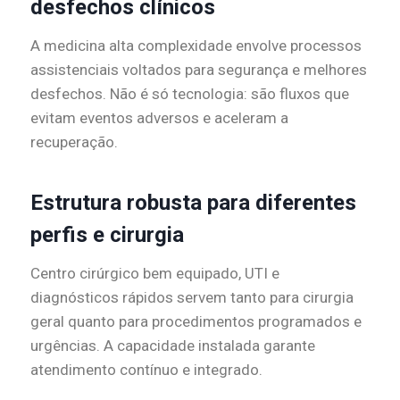
desfechos clínicos
A medicina alta complexidade envolve processos
assistenciais voltados para segurança e melhores
desfechos. Não é só tecnologia: são fluxos que
evitam eventos adversos e aceleram a
recuperação.
Estrutura robusta para diferentes
perfis e cirurgia
Centro cirúrgico bem equipado, UTI e
diagnósticos rápidos servem tanto para cirurgia
geral quanto para procedimentos programados e
urgências. A capacidade instalada garante
atendimento contínuo e integrado.