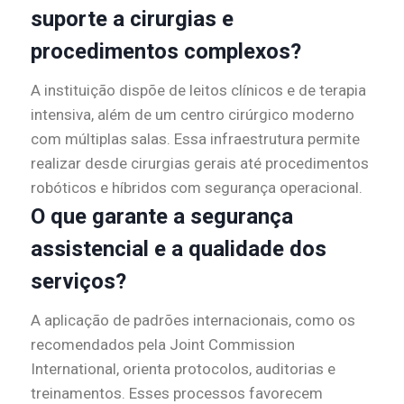
suporte a cirurgias e
procedimentos complexos?
A instituição dispõe de leitos clínicos e de terapia
intensiva, além de um centro cirúrgico moderno
com múltiplas salas. Essa infraestrutura permite
realizar desde cirurgias gerais até procedimentos
robóticos e híbridos com segurança operacional.
O que garante a segurança
assistencial e a qualidade dos
serviços?
A aplicação de padrões internacionais, como os
recomendados pela Joint Commission
International, orienta protocolos, auditorias e
treinamentos. Esses processos favorecem