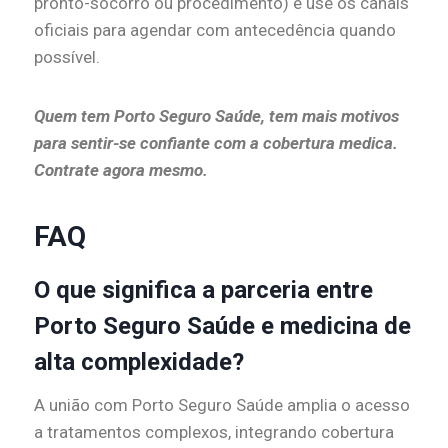
pronto-socorro ou procedimento) e use os canais
oficiais para agendar com antecedência quando
possível.
Quem tem Porto Seguro Saúde, tem mais motivos
para sentir-se confiante com a cobertura medica.
Contrate agora mesmo.
FAQ
O que significa a parceria entre
Porto Seguro Saúde e medicina de
alta complexidade?
A união com Porto Seguro Saúde amplia o acesso
a tratamentos complexos, integrando cobertura