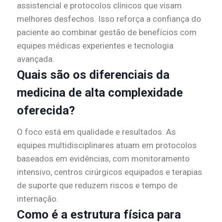
assistencial e protocolos clínicos que visam
melhores desfechos. Isso reforça a confiança do
paciente ao combinar gestão de benefícios com
equipes médicas experientes e tecnologia
avançada.
Quais são os diferenciais da
medicina de alta complexidade
oferecida?
O foco está em qualidade e resultados. As
equipes multidisciplinares atuam em protocolos
baseados em evidências, com monitoramento
intensivo, centros cirúrgicos equipados e terapias
de suporte que reduzem riscos e tempo de
internação.
Como é a estrutura física para