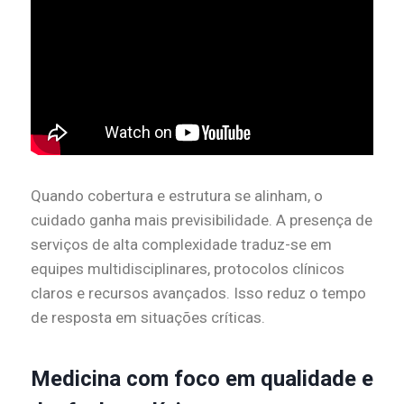
Quando cobertura e estrutura se alinham, o
cuidado ganha mais previsibilidade. A presença de
serviços de alta complexidade traduz-se em
equipes multidisciplinares, protocolos clínicos
claros e recursos avançados. Isso reduz o tempo
de resposta em situações críticas.
Medicina com foco em qualidade e