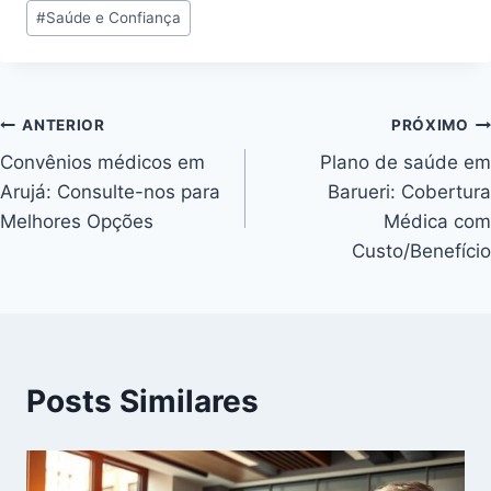
#
Saúde e Confiança
ANTERIOR
PRÓXIMO
Convênios médicos em
Plano de saúde em
Arujá: Consulte-nos para
Barueri: Cobertura
Melhores Opções
Médica com
Custo/Benefício
Posts Similares