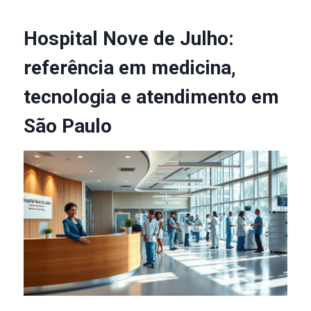
Hospital Nove de Julho:
referência em medicina,
tecnologia e atendimento em
São Paulo