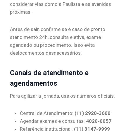
considerar vias como a Paulista e as avenidas
próximas.
Antes de sair, confirme se é caso de pronto
atendimento 24h, consulta eletiva, exame
agendado ou procedimento. Isso evita
deslocamentos desnecessários.
Canais de atendimento e
agendamentos
Para agilizar a jornada, use os números oficiais:
Central de Atendimento:
(11) 2920-3600
Agendar exames e consultas:
4020-0057
Referência institucional:
(11) 3147-9999