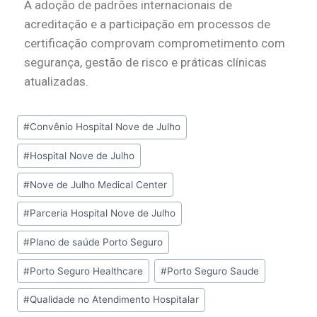
A adoção de padrões internacionais de
acreditação e a participação em processos de
certificação comprovam comprometimento com
segurança, gestão de risco e práticas clínicas
atualizadas.
#
Convênio Hospital Nove de Julho
#
Hospital Nove de Julho
#
Nove de Julho Medical Center
#
Parceria Hospital Nove de Julho
#
Plano de saúde Porto Seguro
#
Porto Seguro Healthcare
#
Porto Seguro Saude
#
Qualidade no Atendimento Hospitalar