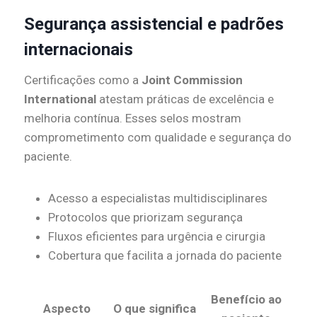
Segurança assistencial e padrões
internacionais
Certificações como a
Joint Commission
International
atestam práticas de excelência e
melhoria contínua. Esses selos mostram
comprometimento com qualidade e segurança do
paciente.
Acesso a especialistas multidisciplinares
Protocolos que priorizam segurança
Fluxos eficientes para urgência e cirurgia
Cobertura que facilita a jornada do paciente
Benefício ao
Aspecto
O que significa