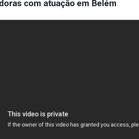
radoras com atuação em Belém