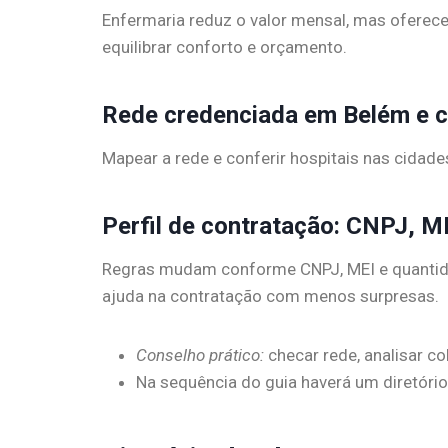
Enfermaria reduz o valor mensal, mas oferece
equilibrar conforto e orçamento.
Rede credenciada em Belém e 
Mapear a rede e conferir hospitais nas cidades
Perfil de contratação: CNPJ, M
Regras mudam conforme CNPJ, MEI e quantidad
ajuda na contratação com menos surpresas.
Conselho prático:
checar rede, analisar co
Na sequência do guia haverá um diretório