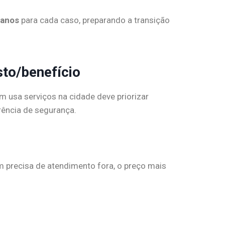
lanos
para cada caso, preparando a transição
to/benefício
 usa serviços na cidade deve priorizar
rência de segurança.
m precisa de atendimento fora, o preço mais