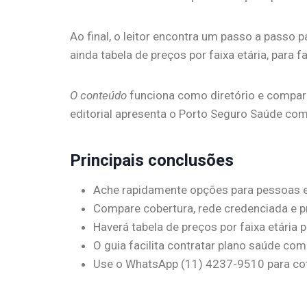
Ao final, o leitor encontra um passo a passo 
ainda tabela de preços por faixa etária, para 
O conteúdo
funciona como diretório e comparaç
editorial apresenta o Porto Seguro Saúde com
Principais conclusões
Ache rapidamente opções para pessoas e
Compare cobertura, rede credenciada e p
Haverá tabela de preços por faixa etária p
O guia facilita contratar plano saúde co
Use o WhatsApp (11) 4237-9510 para cot