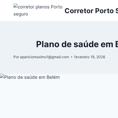
Corretor Porto
Plano de saúde em 
Por
apariciomaximo1@gmail.com
fevereiro 19, 2026