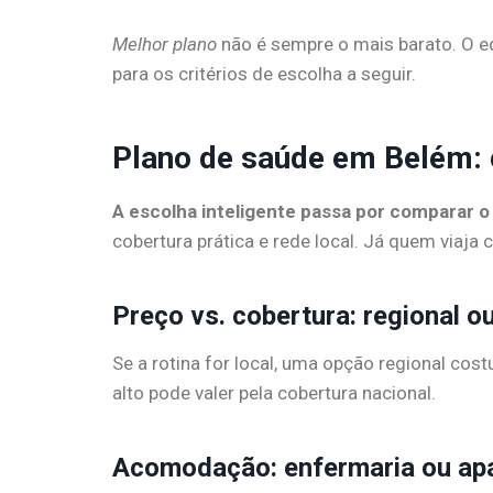
Melhor plano
não é sempre o mais barato. O equ
para os critérios de escolha a seguir.
Plano de saúde em Belém: 
A escolha inteligente passa por comparar o
cobertura prática e rede local. Já quem viaj
Preço vs. cobertura: regional o
Se a rotina for local, uma opção regional co
alto pode valer pela cobertura nacional.
Acomodação: enfermaria ou ap