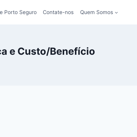
e Porto Seguro
Contate-nos
Quem Somos
a e Custo/Benefício