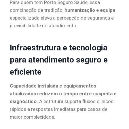
Para quem tem Porto Seguro Saúde, essa
combinação de tradição,
humanização
e
equipe
especializada eleva a percepção de segurança e
previsibilidade no atendimento.
Infraestrutura e tecnologia
para atendimento seguro e
eficiente
Capacidade instalada e equipamentos
atualizados reduzem o tempo entre suspeita e
diagnóstico.
A estrutura suporta fluxos clínicos
rápidos e respostas imediatas para casos de
maior complexidade.