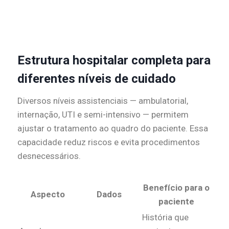
Estrutura hospitalar completa para
diferentes níveis de cuidado
Diversos níveis assistenciais — ambulatorial,
internação, UTI e semi-intensivo — permitem
ajustar o tratamento ao quadro do paciente. Essa
capacidade reduz riscos e evita procedimentos
desnecessários.
Benefício para o
Aspecto
Dados
paciente
História que