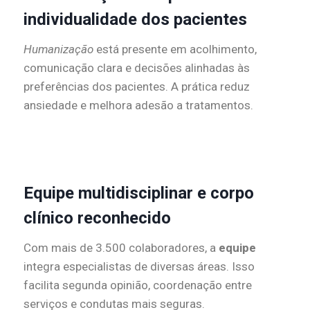
individualidade dos pacientes
Humanização
está presente em acolhimento,
comunicação clara e decisões alinhadas às
preferências dos pacientes. A prática reduz
ansiedade e melhora adesão a tratamentos.
Equipe multidisciplinar e corpo
clínico reconhecido
Com mais de 3.500 colaboradores, a
equipe
integra especialistas de diversas áreas. Isso
facilita segunda opinião, coordenação entre
serviços e condutas mais seguras.