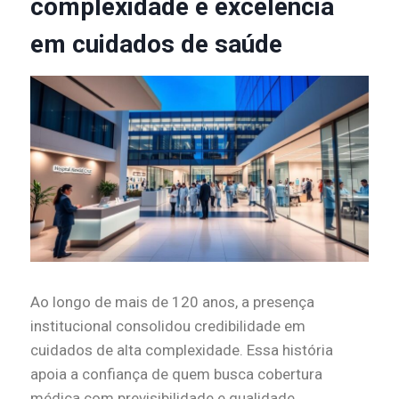
complexidade e excelência
em cuidados de saúde
Ao longo de mais de 120 anos, a presença
institucional consolidou credibilidade em
cuidados de alta complexidade. Essa história
apoia a confiança de quem busca cobertura
médica com previsibilidade e qualidade.