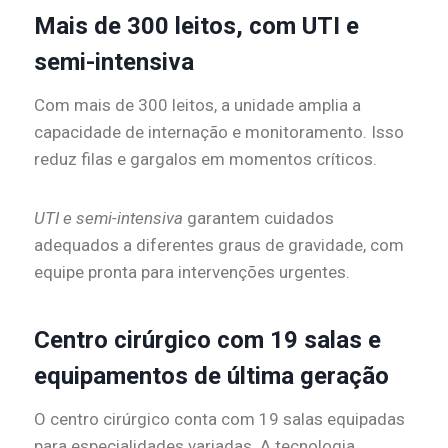
Mais de 300 leitos, com UTI e
semi-intensiva
Com mais de 300 leitos, a unidade amplia a
capacidade de internação e monitoramento. Isso
reduz filas e gargalos em momentos críticos.
UTI e semi-intensiva
garantem cuidados
adequados a diferentes graus de gravidade, com
equipe pronta para intervenções urgentes.
Centro cirúrgico com 19 salas e
equipamentos de última geração
O centro cirúrgico conta com 19 salas equipadas
para especialidades variadas. A tecnologia