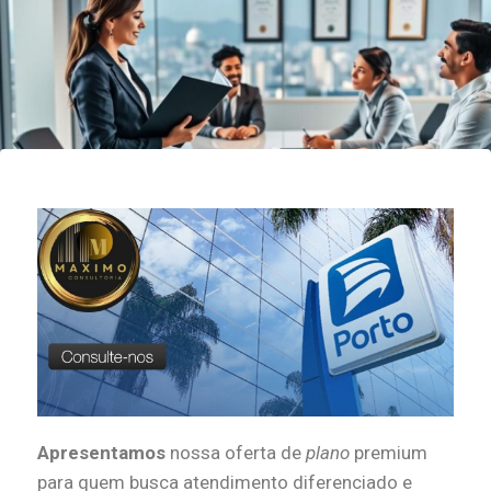
Apresentamos
nossa oferta de
plano
premium
para quem busca atendimento diferenciado e