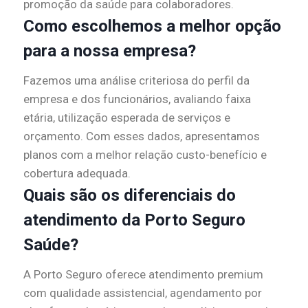
promoção da saúde para colaboradores.
Como escolhemos a melhor opção
para a nossa empresa?
Fazemos uma análise criteriosa do perfil da
empresa e dos funcionários, avaliando faixa
etária, utilização esperada de serviços e
orçamento. Com esses dados, apresentamos
planos com a melhor relação custo-benefício e
cobertura adequada.
Quais são os diferenciais do
atendimento da Porto Seguro
Saúde?
A Porto Seguro oferece atendimento premium
com qualidade assistencial, agendamento por