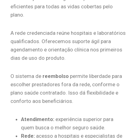
eficientes para todas as vidas cobertas pelo
plano.
A rede credenciada reúne hospitais e laboratórios
qualificados. Oferecemos suporte ágil para
agendamento e orientação clínica nos primeiros
dias de uso do produto.
O sistema de
reembolso
permite liberdade para
escolher prestadores fora da rede, conforme o
plano saúde contratado. Isso dá flexibilidade e
conforto aos beneficiários.
Atendimento:
experiência superior para
quem busca o melhor seguro saúde.
Rede:
acesso a hospitais e especialistas de