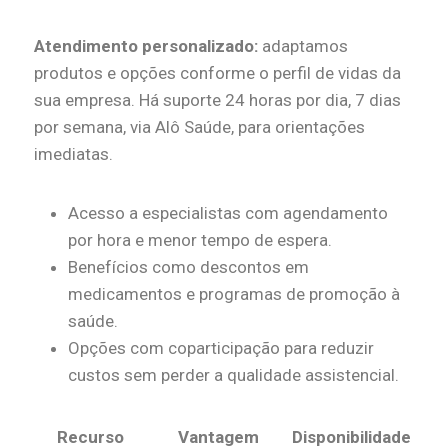
Atendimento personalizado:
adaptamos
produtos e opções conforme o perfil de vidas da
sua empresa. Há suporte 24 horas por dia, 7 dias
por semana, via Alô Saúde, para orientações
imediatas.
Acesso a especialistas com agendamento
por hora e menor tempo de espera.
Benefícios como descontos em
medicamentos e programas de promoção à
saúde.
Opções com coparticipação para reduzir
custos sem perder a qualidade assistencial.
Recurso
Vantagem
Disponibilidade