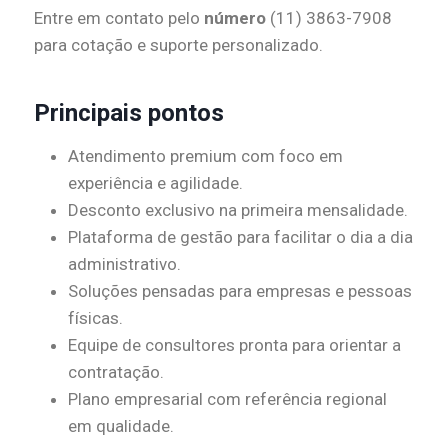
Entre em contato pelo
número
(11) 3863-7908
para cotação e suporte personalizado.
Principais pontos
Atendimento premium com foco em
experiência e agilidade.
Desconto exclusivo na primeira mensalidade.
Plataforma de gestão para facilitar o dia a dia
administrativo.
Soluções pensadas para empresas e pessoas
físicas.
Equipe de consultores pronta para orientar a
contratação.
Plano empresarial com referência regional
em qualidade.