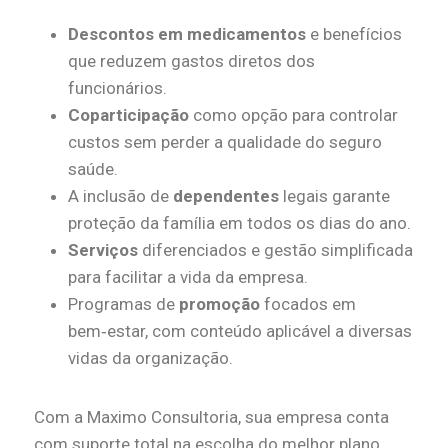
Descontos em medicamentos
e benefícios
que reduzem gastos diretos dos
funcionários.
Coparticipação
como opção para controlar
custos sem perder a qualidade do seguro
saúde.
A inclusão de
dependentes
legais garante
proteção da família em todos os dias do ano.
Serviços
diferenciados e gestão simplificada
para facilitar a vida da empresa.
Programas de
promoção
focados em
bem‑estar, com conteúdo aplicável a diversas
vidas da organização.
Com a Maximo Consultoria, sua empresa conta
com suporte total na escolha do melhor plano