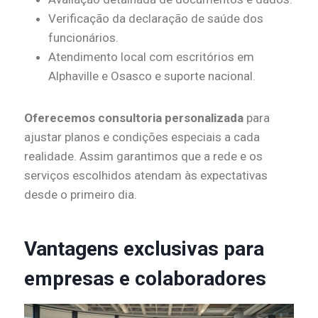
Verificação da declaração de saúde dos
funcionários.
Atendimento local com escritórios em
Alphaville e Osasco e suporte nacional.
Oferecemos consultoria personalizada
para
ajustar planos e condições especiais a cada
realidade. Assim garantimos que a rede e os
serviços escolhidos atendam às expectativas
desde o primeiro dia.
Vantagens exclusivas para
empresas e colaboradores