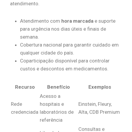
atendimento.
Atendimento com
hora marcada
e suporte
para urgência nos dias úteis e finais de
semana.
Cobertura nacional para garantir cuidado em
qualquer cidade do país.
Coparticipação disponível para controlar
custos e descontos em medicamentos.
Recurso
Benefício
Exemplos
Acesso a
Rede
hospitais e
Einstein, Fleury,
credenciada
laboratórios de
Alta, CDB Premium
referência
Consultas e