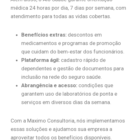
médica 24 horas por dia, 7 dias por semana, com
atendimento para todas as vidas cobertas.
Benefícios extras:
descontos em
medicamentos e programas de promoção
que cuidam do bem‑estar dos funcionários.
Plataforma ágil:
cadastro rápido de
dependentes e gestão de documentos para
inclusão na rede do seguro saúde.
Abrangência e acesso:
condições que
garantem uso de laboratórios de ponta e
serviços em diversos dias da semana.
Com a Maximo Consultoria, nós implementamos
essas soluções e ajudamos sua empresa a
aproveitar todos os benefícios disponíveis.