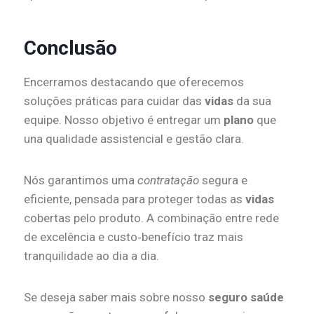
Conclusão
Encerramos destacando que oferecemos
soluções práticas para cuidar das
vidas
da sua
equipe. Nosso objetivo é entregar um
plano
que
una qualidade assistencial e gestão clara.
Nós garantimos uma
contratação
segura e
eficiente, pensada para proteger todas as
vidas
cobertas pelo produto. A combinação entre rede
de excelência e custo‑benefício traz mais
tranquilidade ao dia a dia.
Se deseja saber mais sobre nosso
seguro saúde