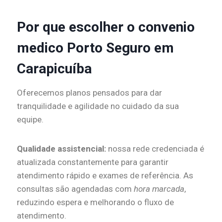
Por que escolher o convenio
medico Porto Seguro em
Carapicuíba
Oferecemos planos pensados para dar
tranquilidade e agilidade no cuidado da sua
equipe.
Qualidade assistencial:
nossa rede credenciada é
atualizada constantemente para garantir
atendimento rápido e exames de referência. As
consultas são agendadas com
hora marcada
,
reduzindo espera e melhorando o fluxo de
atendimento.