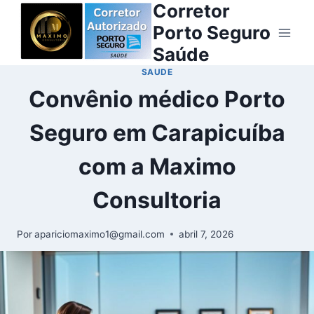
Corretor
Porto Seguro
Saúde
SAUDE
Convênio médico Porto
Seguro em Carapicuíba
com a Maximo
Consultoria
Por
apariciomaximo1@gmail.com
abril 7, 2026