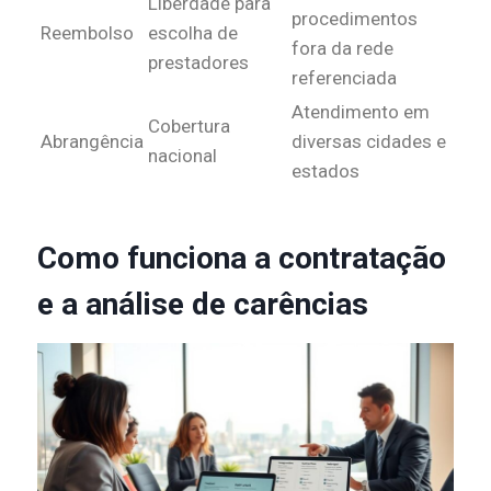
Liberdade para
procedimentos
Reembolso
escolha de
fora da rede
prestadores
referenciada
Atendimento em
Cobertura
Abrangência
diversas cidades e
nacional
estados
Como funciona a contratação
e a análise de carências