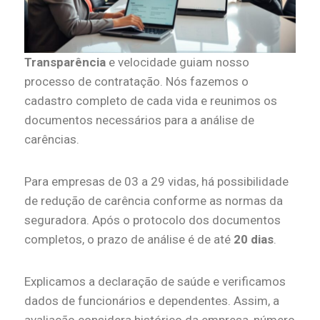
Transparência
e velocidade guiam nosso
processo de contratação. Nós fazemos o
cadastro completo de cada vida e reunimos os
documentos necessários para a análise de
carências.
Para empresas de 03 a 29 vidas, há possibilidade
de redução de carência conforme as normas da
seguradora. Após o protocolo dos documentos
completos, o prazo de análise é de até
20 dias
.
Explicamos a declaração de saúde e verificamos
dados de funcionários e dependentes. Assim, a