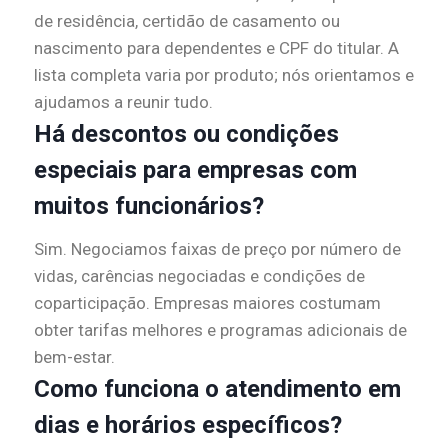
de residência, certidão de casamento ou
nascimento para dependentes e CPF do titular. A
lista completa varia por produto; nós orientamos e
ajudamos a reunir tudo.
Há descontos ou condições
especiais para empresas com
muitos funcionários?
Sim. Negociamos faixas de preço por número de
vidas, carências negociadas e condições de
coparticipação. Empresas maiores costumam
obter tarifas melhores e programas adicionais de
bem-estar.
Como funciona o atendimento em
dias e horários específicos?