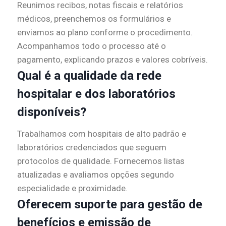
Reunimos recibos, notas fiscais e relatórios
médicos, preenchemos os formulários e
enviamos ao plano conforme o procedimento.
Acompanhamos todo o processo até o
pagamento, explicando prazos e valores cobríveis.
Qual é a qualidade da rede
hospitalar e dos laboratórios
disponíveis?
Trabalhamos com hospitais de alto padrão e
laboratórios credenciados que seguem
protocolos de qualidade. Fornecemos listas
atualizadas e avaliamos opções segundo
especialidade e proximidade.
Oferecem suporte para gestão de
benefícios e emissão de