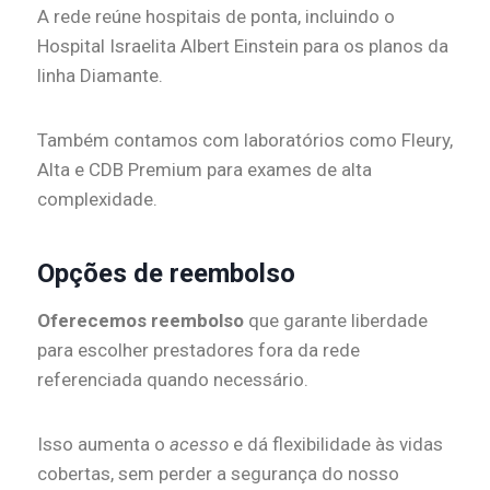
A rede reúne hospitais de ponta, incluindo o
Hospital Israelita Albert Einstein para os planos da
linha Diamante.
Também contamos com laboratórios como Fleury,
Alta e CDB Premium para exames de alta
complexidade.
Opções de reembolso
Oferecemos reembolso
que garante liberdade
para escolher prestadores fora da rede
referenciada quando necessário.
Isso aumenta o
acesso
e dá flexibilidade às vidas
cobertas, sem perder a segurança do nosso