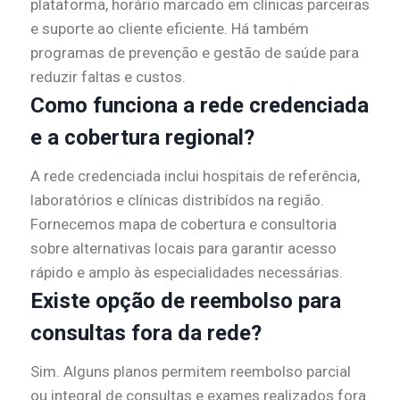
plataforma, horário marcado em clínicas parceiras
e suporte ao cliente eficiente. Há também
programas de prevenção e gestão de saúde para
reduzir faltas e custos.
Como funciona a rede credenciada
e a cobertura regional?
A rede credenciada inclui hospitais de referência,
laboratórios e clínicas distribídos na região.
Fornecemos mapa de cobertura e consultoria
sobre alternativas locais para garantir acesso
rápido e amplo às especialidades necessárias.
Existe opção de reembolso para
consultas fora da rede?
Sim. Alguns planos permitem reembolso parcial
ou integral de consultas e exames realizados fora