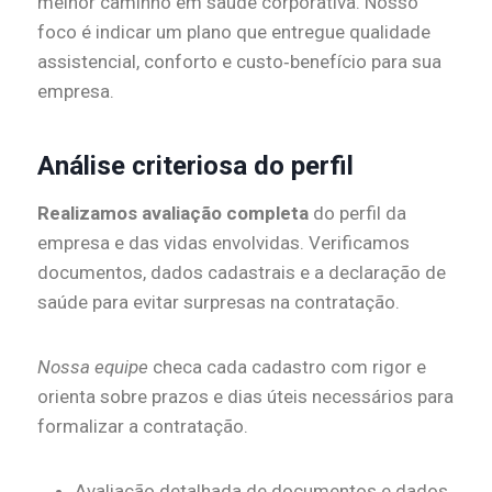
melhor caminho em saúde corporativa. Nosso
foco é indicar um plano que entregue qualidade
assistencial, conforto e custo‑benefício para sua
empresa.
Análise criteriosa do perfil
Realizamos avaliação completa
do perfil da
empresa e das vidas envolvidas. Verificamos
documentos, dados cadastrais e a declaração de
saúde para evitar surpresas na contratação.
Nossa equipe
checa cada cadastro com rigor e
orienta sobre prazos e dias úteis necessários para
formalizar a contratação.
Avaliação detalhada de documentos e dados.