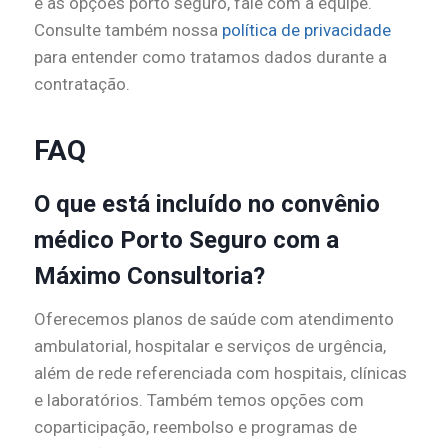
e as opções porto seguro, fale com a equipe.
Consulte também nossa
política de privacidade
para entender como tratamos dados durante a
contratação.
FAQ
O que está incluído no convênio
médico Porto Seguro com a
Máximo Consultoria?
Oferecemos planos de saúde com atendimento
ambulatorial, hospitalar e serviços de urgência,
além de rede referenciada com hospitais, clínicas
e laboratórios. Também temos opções com
coparticipação, reembolso e programas de