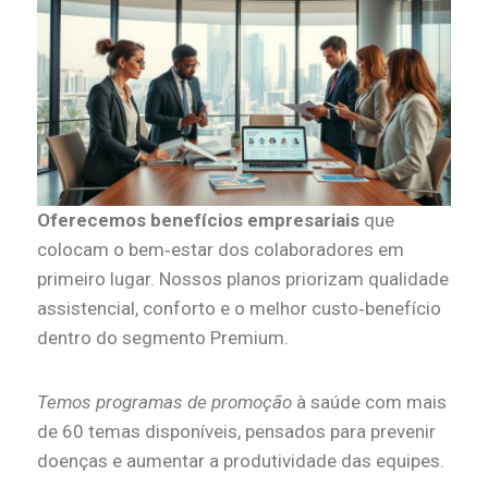
Oferecemos benefícios empresariais
que
colocam o bem‑estar dos colaboradores em
primeiro lugar. Nossos planos priorizam qualidade
assistencial, conforto e o melhor custo‑benefício
dentro do segmento Premium.
Temos programas de promoção
à saúde com mais
de 60 temas disponíveis, pensados para prevenir
doenças e aumentar a produtividade das equipes.