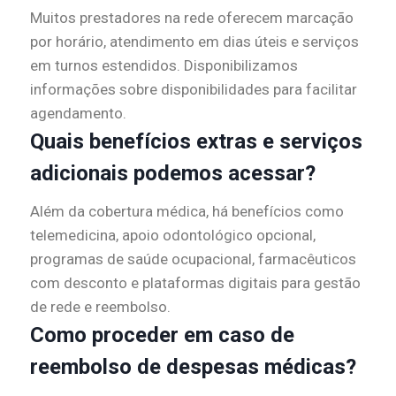
Muitos prestadores na rede oferecem marcação
por horário, atendimento em dias úteis e serviços
em turnos estendidos. Disponibilizamos
informações sobre disponibilidades para facilitar
agendamento.
Quais benefícios extras e serviços
adicionais podemos acessar?
Além da cobertura médica, há benefícios como
telemedicina, apoio odontológico opcional,
programas de saúde ocupacional, farmacêuticos
com desconto e plataformas digitais para gestão
de rede e reembolso.
Como proceder em caso de
reembolso de despesas médicas?