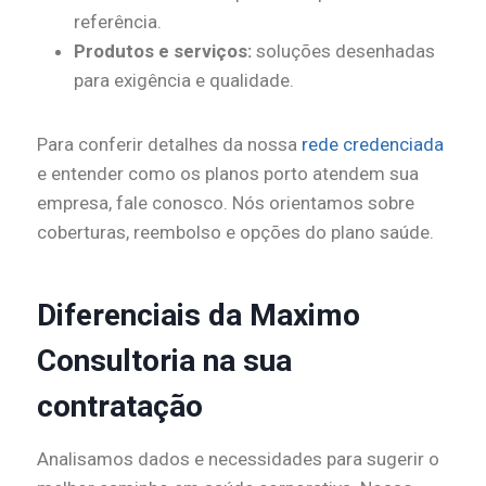
referência.
Produtos e serviços:
soluções desenhadas
para exigência e qualidade.
Para conferir detalhes da nossa
rede credenciada
e entender como os planos porto atendem sua
empresa, fale conosco. Nós orientamos sobre
coberturas, reembolso e opções do plano saúde.
Diferenciais da Maximo
Consultoria na sua
contratação
Analisamos dados e necessidades para sugerir o