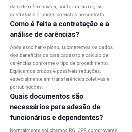
da rede referenciada, conforme as regras
contratuais e limites previstos no contrato.
Como é feita a contratação e a
análise de carências?
Após escolher o plano, submetemos os dados
dos beneficiários para cadastro e cálculo de
carências conforme o tipo de procedimento.
Explicamos prazos e possíveis reduções,
especialmente em transferências coletivas e
portabilidades.
Quais documentos são
necessários para adesão de
funcionários e dependentes?
Normalmente solicitamos RG, CPF, comprovante