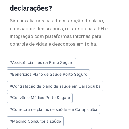
declarações?
Sim. Auxiliamos na administração do plano,
emissão de declarações, relatórios para RH e
integração com plataformas internas para
controle de vidas e descontos em folha.
#
Assistência médica Porto Seguro
#
Benefícios Plano de Saúde Porto Seguro
#
Contratação de plano de saúde em Carapicuíba
#
Convênio Médico Porto Seguro
#
Corretora de planos de saúde em Carapicuíba
#
Maximo Consultoria saúde