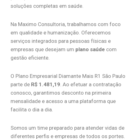
soluções completas em saúde.
Na Maximo Consultoria, trabalhamos com foco
em qualidade e humanização. Oferecemos
serviços integrados para pessoas físicas e
empresas que desejam um
plano saúde
com
gestão eficiente.
O Plano Empresarial Diamante Mais R1 São Paulo
parte de
R$ 1.481,19
. Ao efetuar a contratação
conosco, garantimos desconto na primeira
mensalidade e acesso a uma plataforma que
facilita o dia a dia.
Somos um time preparado para atender vidas de
diferentes perfis e empresas de todos os portes.