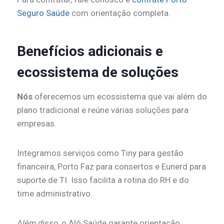
Seguro Saúde
com orientação completa.
Benefícios adicionais e
ecossistema de soluções
Nós
oferecemos um ecossistema que vai além do
plano tradicional e reúne várias soluções para
empresas.
Integramos serviços como Tiny para gestão
financeira, Porto Faz para consertos e Eunerd para
suporte de TI. Isso facilita a rotina do RH e do
time administrativo.
Além disso
, o Alô Saúde garante orientação