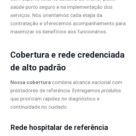
saúde porto seguro e na implementação dos
serviços. Nós orientamos cada etapa da
contratação e oferecemos acompanhamento para
maximizar os benefícios aos funcionários.
Cobertura e rede credenciada
de alto padrão
Nossa cobertura
combina alcance nacional com
prestadores de referência. Entregamos
produtos
que priorizam rapidez no diagnóstico e
continuidade no cuidado.
Rede hospitalar de referência