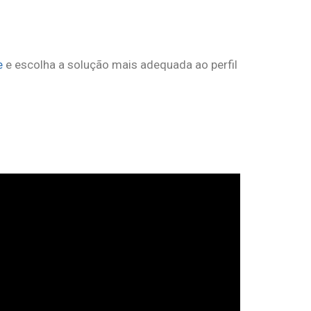
e
e escolha a solução mais adequada ao perfil