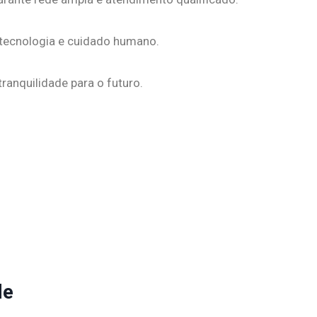
 tecnologia e cuidado humano.
ranquilidade para o futuro.
de