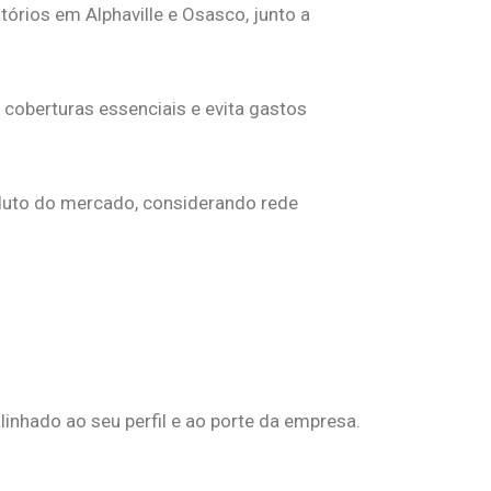
itórios em Alphaville e Osasco, junto a
 coberturas essenciais e evita gastos
uto do mercado, considerando rede
linhado ao seu perfil e ao porte da empresa.