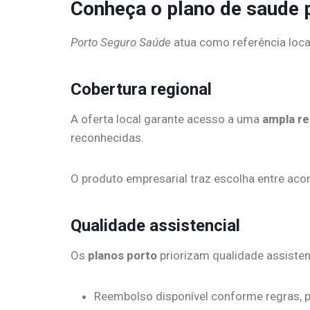
Conheça o plano de saude 
Porto Seguro Saúde
atua como referência loca
Cobertura regional
A oferta local garante acesso a uma
ampla r
reconhecidas.
O produto empresarial traz escolha entre 
Qualidade assistencial
Os
planos porto
priorizam qualidade assisten
Reembolso disponível conforme regras, p