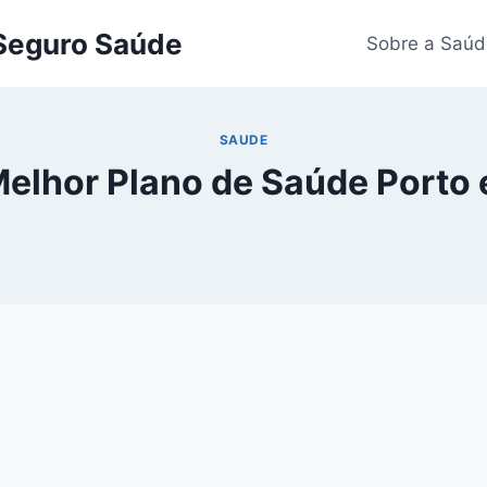
 Seguro Saúde
Sobre a Saúd
SAUDE
Melhor Plano de Saúde Porto 