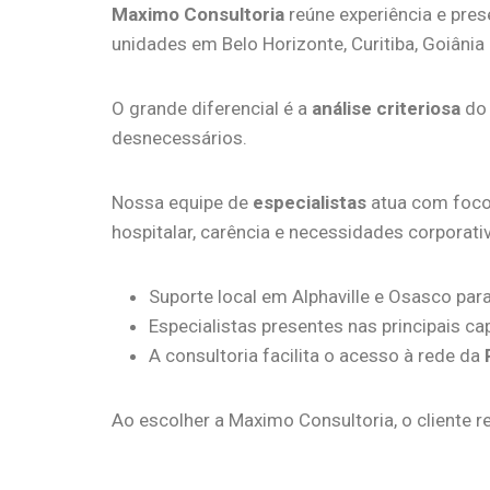
Maximo Consultoria
reúne experiência e pres
unidades em Belo Horizonte, Curitiba, Goiânia
O grande diferencial é a
análise criteriosa
do 
desnecessários.
Nossa equipe de
especialistas
atua com foco
hospitalar, carência e necessidades corporati
Suporte local em Alphaville e Osasco pa
Especialistas presentes nas principais ca
A consultoria facilita o acesso à rede da
Ao escolher a Maximo Consultoria, o cliente 