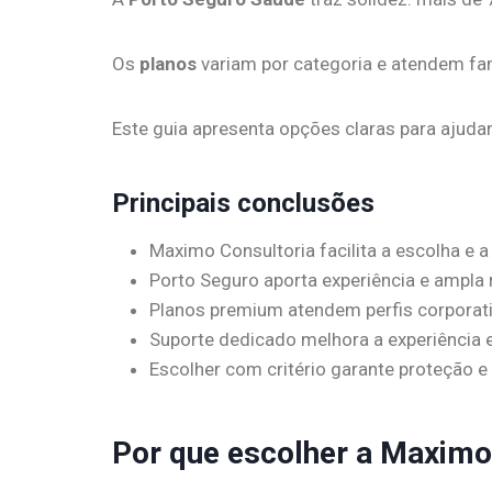
Os
planos
variam por categoria e atendem fam
Este guia apresenta opções claras para ajudar
Principais conclusões
Maximo Consultoria facilita a escolha e 
Porto Seguro aporta experiência e ampla
Planos premium atendem perfis corporati
Suporte dedicado melhora a experiência 
Escolher com critério garante proteção e
Por que escolher a Maximo