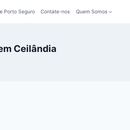
e Porto Seguro
Contate-nos
Quem Somos
em Ceilândia