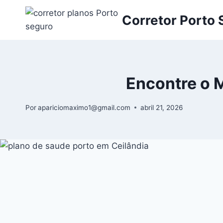
Corretor Porto
Encontre o 
Por
apariciomaximo1@gmail.com
abril 21, 2026