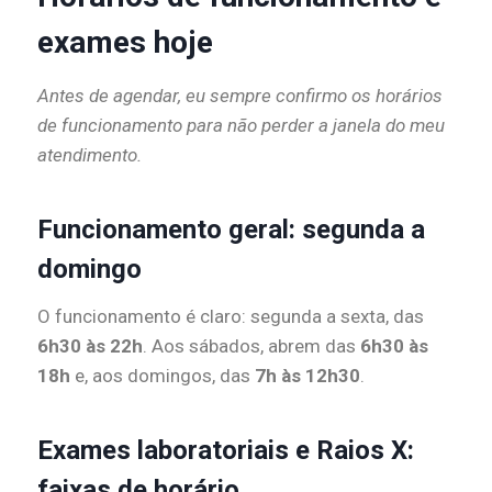
exames hoje
Antes de agendar, eu sempre confirmo os horários
de funcionamento para não perder a janela do meu
atendimento.
Funcionamento geral: segunda a
domingo
O funcionamento é claro: segunda a sexta, das
6h30 às 22h
. Aos sábados, abrem das
6h30 às
18h
e, aos domingos, das
7h às 12h30
.
Exames laboratoriais e Raios X:
faixas de horário