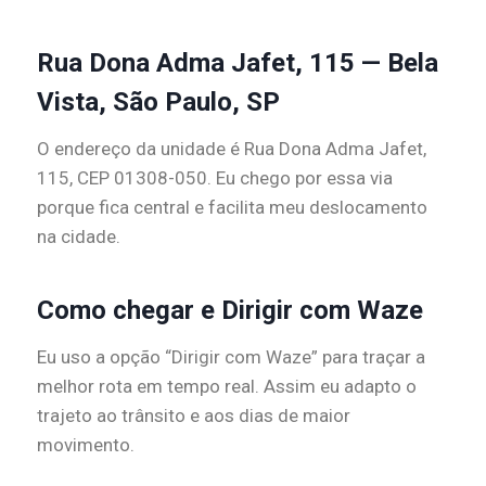
Rua Dona Adma Jafet, 115 — Bela
Vista, São Paulo, SP
O endereço da unidade é Rua Dona Adma Jafet,
115, CEP 01308-050. Eu chego por essa via
porque fica central e facilita meu deslocamento
na cidade.
Como chegar e Dirigir com Waze
Eu uso a opção “Dirigir com Waze” para traçar a
melhor rota em tempo real. Assim eu adapto o
trajeto ao trânsito e aos dias de maior
movimento.