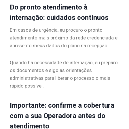
Do pronto atendimento à
internação: cuidados contínuos
Em casos de urgência, eu procuro o pronto
atendimento mais próximo da rede credenciada e
apresento meus dados do plano na recepção.
Quando há necessidade de internação, eu preparo
os documentos e sigo as orientações
administrativas para liberar o processo o mais
rápido possível.
Importante: confirme a cobertura
com a sua Operadora antes do
atendimento