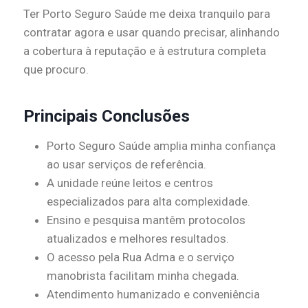
Ter Porto Seguro Saúde me deixa tranquilo para
contratar agora e usar quando precisar, alinhando
a cobertura à reputação e à estrutura completa
que procuro.
Principais Conclusões
Porto Seguro Saúde amplia minha confiança
ao usar serviços de referência.
A unidade reúne leitos e centros
especializados para alta complexidade.
Ensino e pesquisa mantêm protocolos
atualizados e melhores resultados.
O acesso pela Rua Adma e o serviço
manobrista facilitam minha chegada.
Atendimento humanizado e conveniência