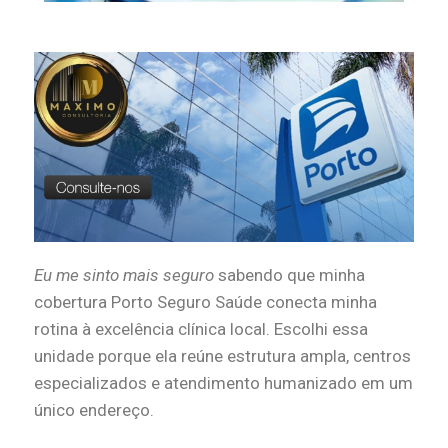
Eu me sinto mais seguro
sabendo que minha
cobertura Porto Seguro Saúde conecta minha
rotina à excelência clínica local. Escolhi essa
unidade porque ela reúne estrutura ampla, centros
especializados e atendimento humanizado em um
único endereço.