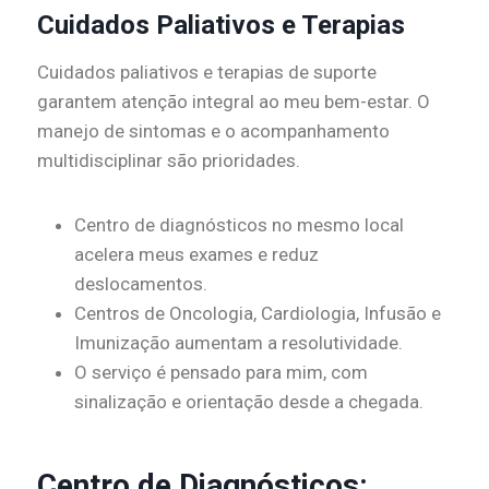
Cuidados Paliativos e Terapias
Cuidados paliativos e terapias de suporte
garantem atenção integral ao meu bem-estar. O
manejo de sintomas e o acompanhamento
multidisciplinar são prioridades.
Centro de diagnósticos no mesmo local
acelera meus exames e reduz
deslocamentos.
Centros de Oncologia, Cardiologia, Infusão e
Imunização aumentam a resolutividade.
O serviço é pensado para mim, com
sinalização e orientação desde a chegada.
Centro de Diagnósticos: