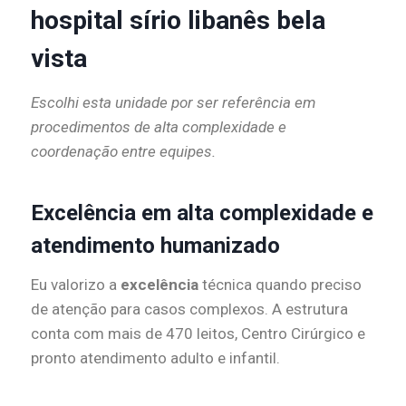
hospital sírio libanês bela
vista
Escolhi esta unidade por ser referência em
procedimentos de alta complexidade e
coordenação entre equipes.
Excelência em alta complexidade e
atendimento humanizado
Eu valorizo a
excelência
técnica quando preciso
de atenção para casos complexos. A estrutura
conta com mais de 470 leitos, Centro Cirúrgico e
pronto atendimento adulto e infantil.