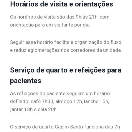
Horários de visita e orientações
Os horários de visita são das 9h às 21h, com
orientação para um visitante por dia.
Seguir esse horário facilita a organização do fluxo
e reduz aglomerações nos corredores da unidade.
Serviço de quarto e refeições para
pacientes
As refeições do paciente seguem um horário
definido: café 7h30, almoço 12h, lanche 15h,
jantar 18h e ceia 20h.
O serviço de quarto Capim Santo funciona das 7h