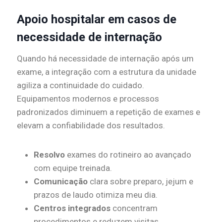
Apoio hospitalar em casos de
necessidade de internação
Quando há necessidade de internação após um
exame, a integração com a estrutura da unidade
agiliza a continuidade do cuidado.
Equipamentos modernos e processos
padronizados diminuem a repetição de exames e
elevam a confiabilidade dos resultados.
Resolvo
exames do rotineiro ao avançado
com equipe treinada.
Comunicação
clara sobre preparo, jejum e
prazos de laudo otimiza meu dia.
Centros integrados
concentram
procedimentos e reduzem visitas.