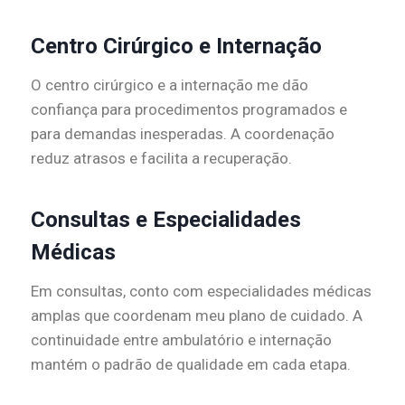
Centro Cirúrgico e Internação
O centro cirúrgico e a internação me dão
confiança para procedimentos programados e
para demandas inesperadas. A coordenação
reduz atrasos e facilita a recuperação.
Consultas e Especialidades
Médicas
Em consultas, conto com especialidades médicas
amplas que coordenam meu plano de cuidado. A
continuidade entre ambulatório e internação
mantém o padrão de qualidade em cada etapa.