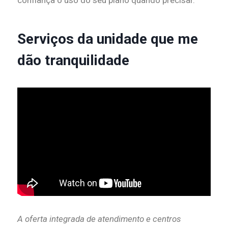
Serviços da unidade que me
dão tranquilidade
A oferta integrada de atendimento e centros