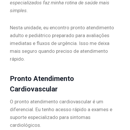
especializados faz minha rotina de saúde mais
simples.
Nesta unidade, eu encontro pronto atendimento
adulto e pediátrico preparado para avaliações
imediatas e fluxos de urgência. Isso me deixa
mais seguro quando preciso de atendimento
rápido.
Pronto Atendimento
Cardiovascular
O pronto atendimento cardiovascular é um
diferencial. Eu tenho acesso rápido a exames e
suporte especializado para sintomas
cardiológicos.