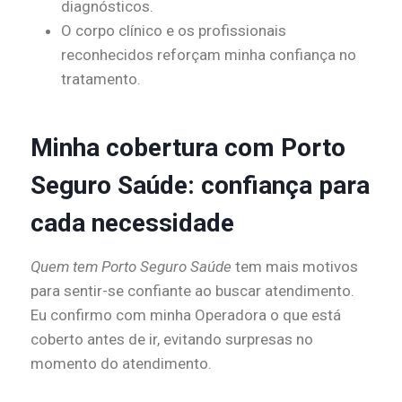
diagnósticos.
O corpo clínico e os profissionais
reconhecidos reforçam minha confiança no
tratamento.
Minha cobertura com Porto
Seguro Saúde: confiança para
cada necessidade
Quem tem Porto Seguro Saúde
tem mais motivos
para sentir-se confiante ao buscar atendimento.
Eu confirmo com minha Operadora o que está
coberto antes de ir, evitando surpresas no
momento do atendimento.