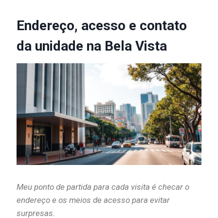
Endereço, acesso e contato
da unidade na Bela Vista
Meu ponto de partida para cada visita é checar o
endereço e os meios de acesso para evitar
surpresas.