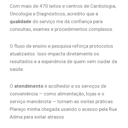
Com mais de 470 leitos e centros de Cardiologia,
Oncologia e Diagnósticos, acredito que a
qualidade
do serviço me dá confiança para
consultas, exames e procedimentos complexos.
O fluxo de ensino e pesquisa reforça protocolos
atualizados. Isso impacta diretamente os
resultados e a experiência de quem vem cuidar da
saúde.
O
atendimento
é acolhedor e os serviços de
conveniência — como alimentação, lojas e o
serviço manobrista — tornam as visitas práticas.
Planejo minha chegada usando o acesso pela Rua
Adma para evitar atrasos.