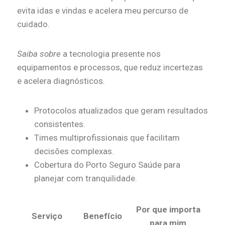
evita idas e vindas e acelera meu percurso de
cuidado.
Saiba sobre
a tecnologia presente nos
equipamentos e processos, que reduz incertezas
e acelera diagnósticos.
Protocolos atualizados que geram resultados
consistentes.
Times multiprofissionais que facilitam
decisões complexas.
Cobertura do Porto Seguro Saúde para
planejar com tranquilidade.
Por que importa
Serviço
Benefício
para mim