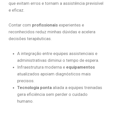
que evitam erros e tornam a assistência previsível
e eficaz.
Contar com
profissionais
experientes e
reconhecidos reduz minhas dúvidas e acelera
decisões terapêuticas.
A integração entre equipes assistenciais e
administrativas diminui o tempo de espera.
Infraestrutura moderna e
equipamentos
atualizados apoiam diagnósticos mais
precisos.
Tecnologia ponta
aliada a equipes treinadas
gera eficiência sem perder o cuidado
humano.