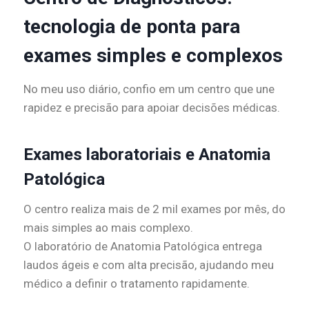
tecnologia de ponta para
exames simples e complexos
No meu uso diário, confio em um centro que une
rapidez e precisão para apoiar decisões médicas.
Exames laboratoriais e Anatomia
Patológica
O centro realiza mais de 2 mil exames por mês, do
mais simples ao mais complexo.
O laboratório de Anatomia Patológica entrega
laudos ágeis e com alta precisão, ajudando meu
médico a definir o tratamento rapidamente.