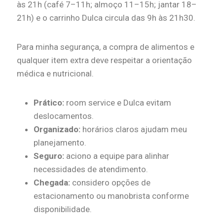
às 21h (café 7–11h; almoço 11–15h; jantar 18–
21h) e o carrinho Dulca circula das 9h às 21h30.
Para minha segurança, a compra de alimentos e
qualquer item extra deve respeitar a orientação
médica e nutricional.
Prático:
room service e Dulca evitam
deslocamentos.
Organizado:
horários claros ajudam meu
planejamento.
Seguro:
aciono a equipe para alinhar
necessidades de atendimento.
Chegada:
considero opções de
estacionamento ou manobrista conforme
disponibilidade.