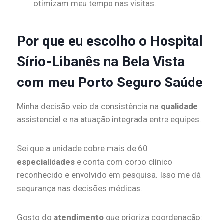
otimizam meu tempo nas visitas.
Por que eu escolho o Hospital
Sírio-Libanês na Bela Vista
com meu Porto Seguro Saúde
Minha decisão veio da consistência na
qualidade
assistencial e na atuação integrada entre equipes.
Sei que a unidade cobre mais de 60
especialidades
e conta com corpo clínico
reconhecido e envolvido em pesquisa. Isso me dá
segurança nas decisões médicas.
Gosto do
atendimento
que prioriza coordenação: