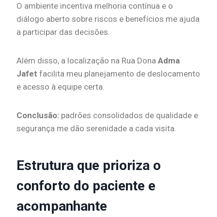
O ambiente incentiva melhoria contínua e o
diálogo aberto sobre riscos e benefícios me ajuda
a participar das decisões.
Além disso, a localização na Rua Dona
Adma
Jafet
facilita meu planejamento de deslocamento
e acesso à equipe certa.
Conclusão:
padrões consolidados de qualidade e
segurança me dão serenidade a cada visita.
Estrutura que prioriza o
conforto do paciente e
acompanhante