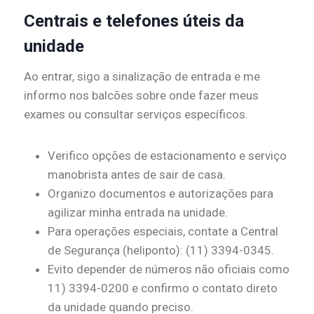
Centrais e telefones úteis da
unidade
Ao entrar, sigo a sinalização de entrada e me
informo nos balcões sobre onde fazer meus
exames ou consultar serviços específicos.
Verifico opções de estacionamento e serviço
manobrista antes de sair de casa.
Organizo documentos e autorizações para
agilizar minha entrada na unidade.
Para operações especiais, contate a Central
de Segurança (heliponto): (11) 3394-0345.
Evito depender de números não oficiais como
11) 3394-0200 e confirmo o contato direto
da unidade quando preciso.