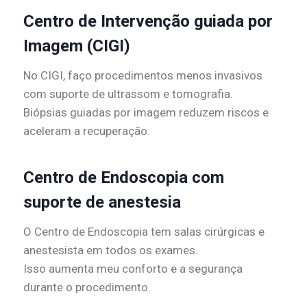
Centro de Intervenção guiada por
Imagem (CIGI)
No CIGI, faço procedimentos menos invasivos
com suporte de ultrassom e tomografia.
Biópsias guiadas por imagem reduzem riscos e
aceleram a recuperação.
Centro de Endoscopia com
suporte de anestesia
O Centro de Endoscopia tem salas cirúrgicas e
anestesista em todos os exames.
Isso aumenta meu conforto e a segurança
durante o procedimento.