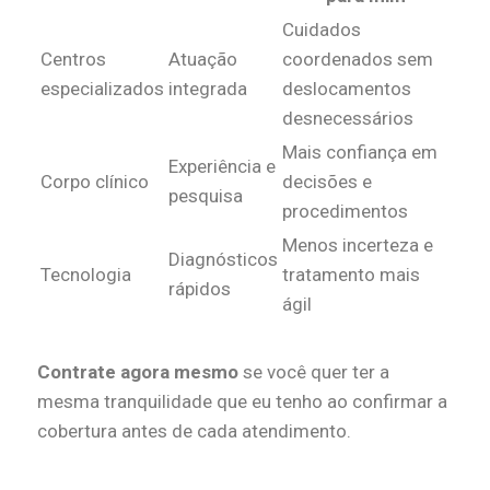
Cuidados
Centros
Atuação
coordenados sem
especializados
integrada
deslocamentos
desnecessários
Mais confiança em
Experiência e
Corpo clínico
decisões e
pesquisa
procedimentos
Menos incerteza e
Diagnósticos
Tecnologia
tratamento mais
rápidos
ágil
Contrate agora mesmo
se você quer ter a
mesma tranquilidade que eu tenho ao confirmar a
cobertura antes de cada atendimento.