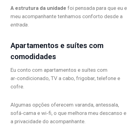
A estrutura da unidade
foi pensada para que eu e
meu acompanhante tenhamos conforto desde a
entrada
.
Apartamentos e suítes com
comodidades
Eu conto com apartamentos e suítes com
ar‑condicionado, TV a cabo, frigobar, telefone e
cofre.
Algumas opções oferecem varanda, antessala,
sofá‑cama e wi‑fi, o que melhora meu descanso e
a privacidade do acompanhante.