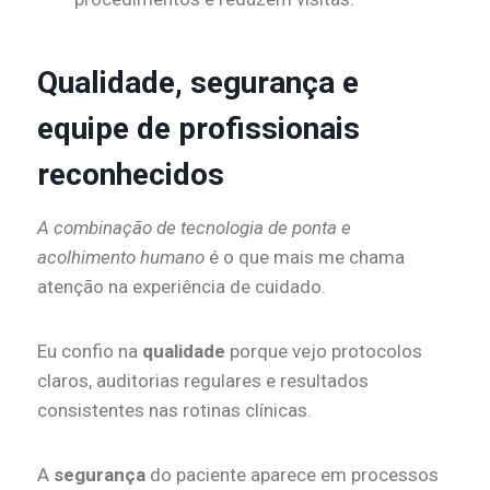
Qualidade, segurança e
equipe de profissionais
reconhecidos
A combinação de tecnologia de ponta e
acolhimento humano
é o que mais me chama
atenção na experiência de cuidado.
Eu confio na
qualidade
porque vejo protocolos
claros, auditorias regulares e resultados
consistentes nas rotinas clínicas.
A
segurança
do paciente aparece em processos