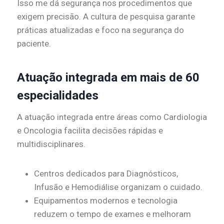
Isso me dá segurança nos procedimentos que
exigem precisão. A cultura de pesquisa garante
práticas atualizadas e foco na segurança do
paciente.
Atuação integrada em mais de 60
especialidades
A atuação integrada entre áreas como Cardiologia
e Oncologia facilita decisões rápidas e
multidisciplinares.
Centros dedicados para Diagnósticos,
Infusão e Hemodiálise organizam o cuidado.
Equipamentos modernos e tecnologia
reduzem o tempo de exames e melhoram