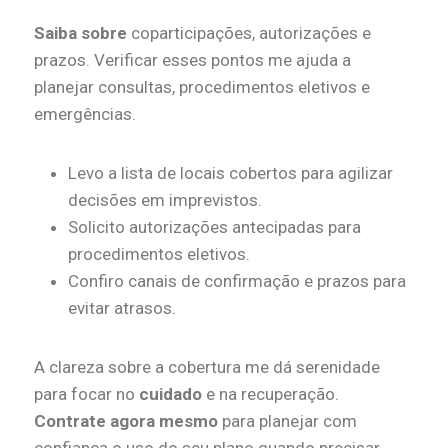
Saiba sobre
coparticipações, autorizações e
prazos. Verificar esses pontos me ajuda a
planejar consultas, procedimentos eletivos e
emergências.
Levo a lista de locais cobertos para agilizar
decisões em imprevistos.
Solicito autorizações antecipadas para
procedimentos eletivos.
Confiro canais de confirmação e prazos para
evitar atrasos.
A clareza sobre a cobertura me dá serenidade
para focar no
cuidado
e na recuperação.
Contrate agora mesmo
para planejar com
confiança o uso do seu plano quando precisar.