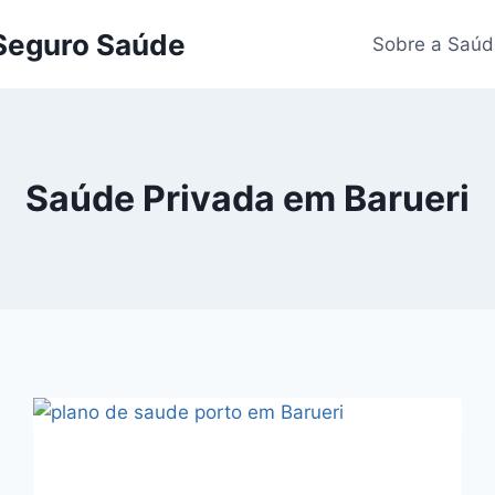
 Seguro Saúde
Sobre a Saúd
Saúde Privada em Barueri