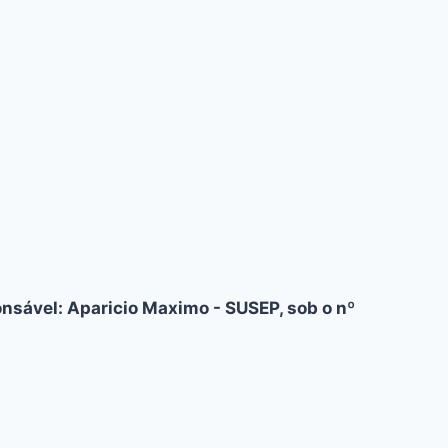
nsável: Aparicio Maximo - SUSEP, sob o nº