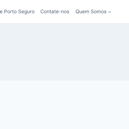
e Porto Seguro
Contate-nos
Quem Somos