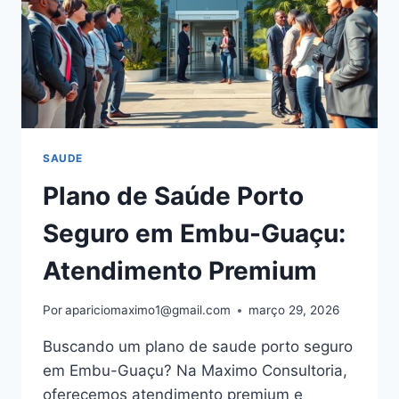
SAUDE
Plano de Saúde Porto
Seguro em Embu-Guaçu:
Atendimento Premium
Por
apariciomaximo1@gmail.com
março 29, 2026
Buscando um plano de saude porto seguro
em Embu-Guaçu? Na Maximo Consultoria,
oferecemos atendimento premium e