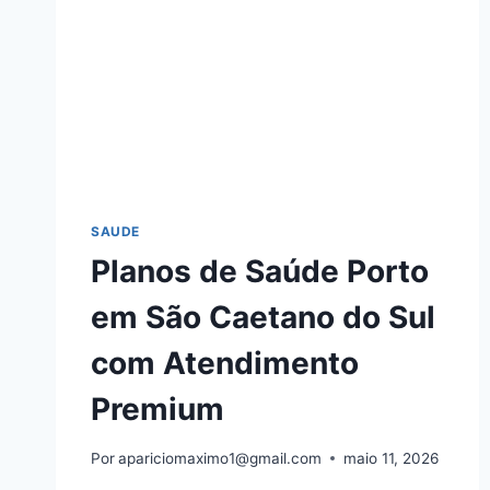
SAUDE
Planos de Saúde Porto
em São Caetano do Sul
com Atendimento
Premium
Por
apariciomaximo1@gmail.com
maio 11, 2026