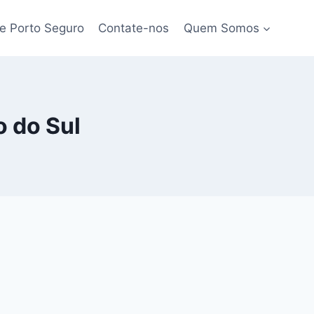
e Porto Seguro
Contate-nos
Quem Somos
 do Sul