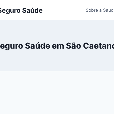
 Seguro Saúde
Sobre a Saúd
Seguro Saúde em São Caetano