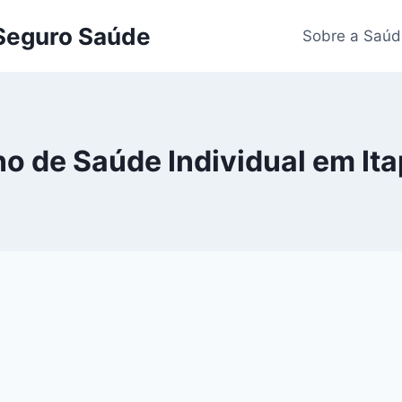
 Seguro Saúde
Sobre a Saúd
no de Saúde Individual em Ita