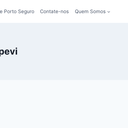
e Porto Seguro
Contate-nos
Quem Somos
pevi