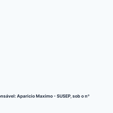
nsável: Aparicio Maximo - SUSEP, sob o nº