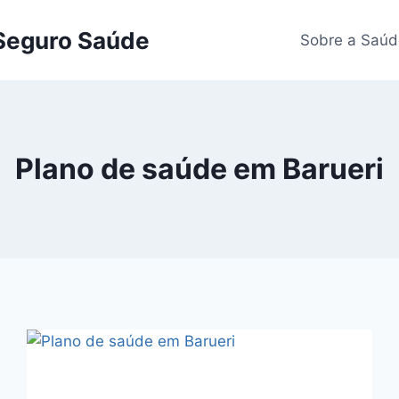
 Seguro Saúde
Sobre a Saúd
Plano de saúde em Barueri