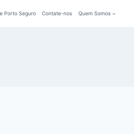
e Porto Seguro
Contate-nos
Quem Somos