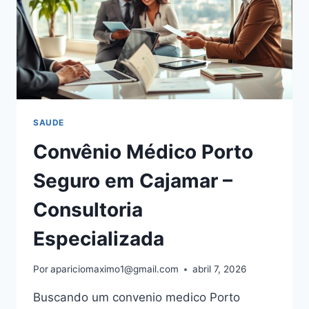
SAUDE
Convênio Médico Porto
Seguro em Cajamar –
Consultoria
Especializada
Por
apariciomaximo1@gmail.com
abril 7, 2026
Buscando um convenio medico Porto