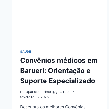
SAUDE
Convênios médicos em
Barueri: Orientação e
Suporte Especializado
Por
apariciomaximo1@gmail.com
fevereiro 18, 2026
Descubra os melhores Convênios