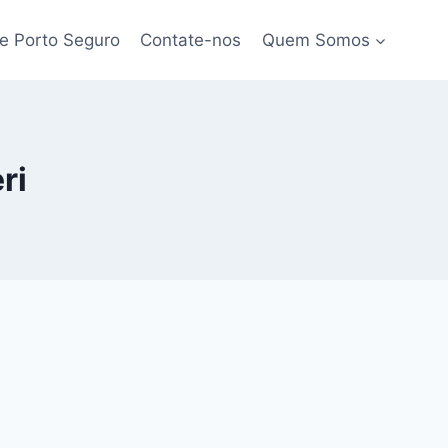
e Porto Seguro
Contate-nos
Quem Somos
ri