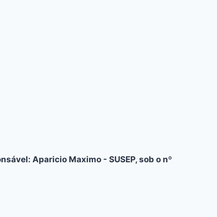
nsável: Aparicio Maximo - SUSEP, sob o nº