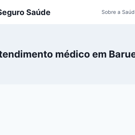
 Seguro Saúde
Sobre a Saúd
tendimento médico em Barue